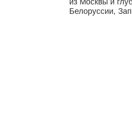
из Москвы и глуб
Белоруссии, Зап