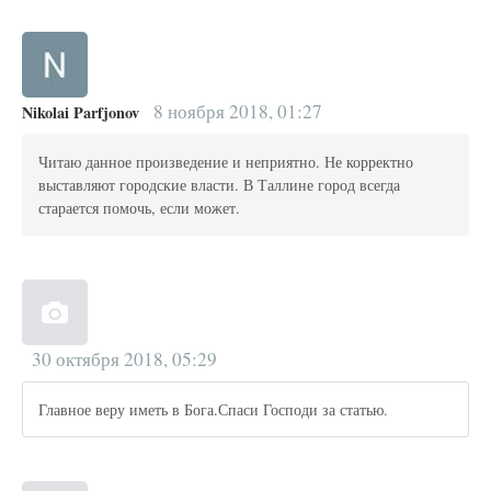
8 ноября 2018, 01:27
Nikolai Parfjonov
Читаю данное произведение и неприятно. Не корректно
выставляют городские власти. В Таллине город всегда
старается помочь, если может.
30 октября 2018, 05:29
Главное веру иметь в Бога.Спаси Господи за статью.