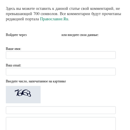
Здесь вы можете оставить к данной статье свой комментарий, не
превышающий 700 символов. Все комментарии будут прочитаны
редакцией портала
Православие.Ru
.
Войдите через
или введите свои данные:
Ваше имя:
Ваш email:
Введите число, напечатанное на картинке