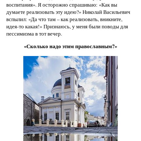
воспитания». Я осторожно спрашиваю: «Как вы
думаете реализовать эту идею?» Николай Васильевич
вспылил: «Да что там – как реализовать, вникните,
идея-то какая!» Признаюсь, у меня были поводы для
пессимизма в тот вечер.
«Сколько надо этим православным?»