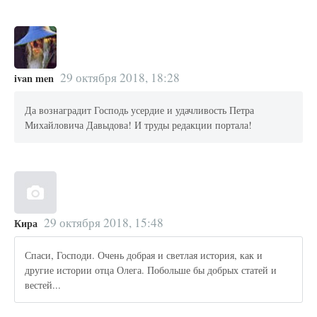
29 октября 2018, 18:28
ivan men
Да вознаградит Господь усердие и удачливость Петра
Михайловича Давыдова! И труды редакции портала!
29 октября 2018, 15:48
Кира
Спаси, Господи. Очень добрая и светлая история, как и
другие истории отца Олега. Побольше бы добрых статей и
вестей...