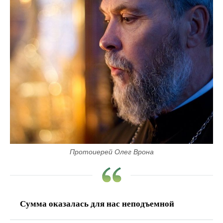
Протоиерей Олег Врона
Сумма оказалась для нас неподъемной