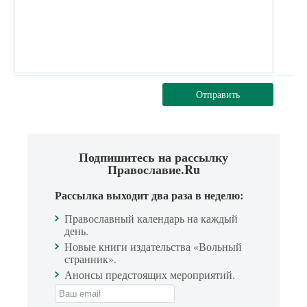
Отправить
Подпишитесь на рассылку
Православие.Ru
Рассылка выходит два раза в неделю:
Православный календарь на каждый
день.
Новые книги издательства «Вольный
странник».
Анонсы предстоящих мероприятий.