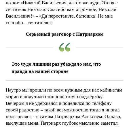
нотки: «Николай Васильевич, да это же чудо. Это все
святитель Николай. Спасибо вам огромное, Николай
Васильевич!» – «Да перестаньте, батюшка! Не мне
спасибо – святителю».
Серьезный разговор с Патриархом
Это чудо лишний раз убеждало нас, что
правда на нашей стороне
Наутро мы прошли по всем нужным для нас кабинетам
мэрии и получили стопроцентную поддержку.
Вечером я не удержался и поделился по телефону
своей радостью – такой возможностью тогда я иногда
пользовался – с самим Патриархом Алексием. Однако,
выслушав меня, Патриарх глубокомысленно заметил,