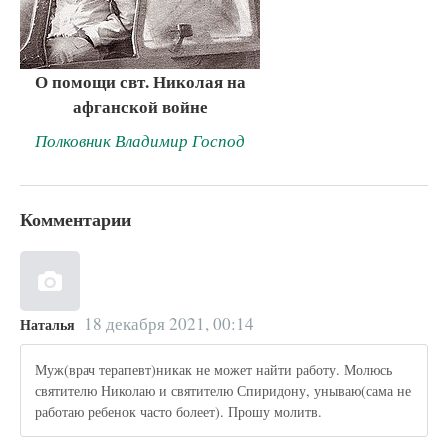
О помощи свт. Николая на
афганской войне
Полковник Владимир Господ
Комментарии
18 декабря 2021, 00:14
Наталья
Муж(врач терапевт)никак не может найти работу. Молюсь
святителю Николаю и святителю Спиридону, унываю(сама не
работаю ребенок часто болеет). Прошу молитв.