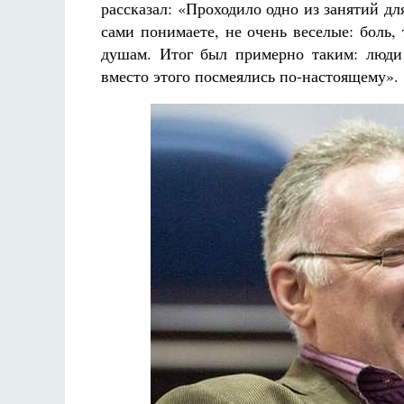
рассказал: «Проходило одно из занятий дл
сами понимаете, не очень веселые: боль, 
душам. Итог был примерно таким: люди 
вместо этого посмеялись по-настоящему».