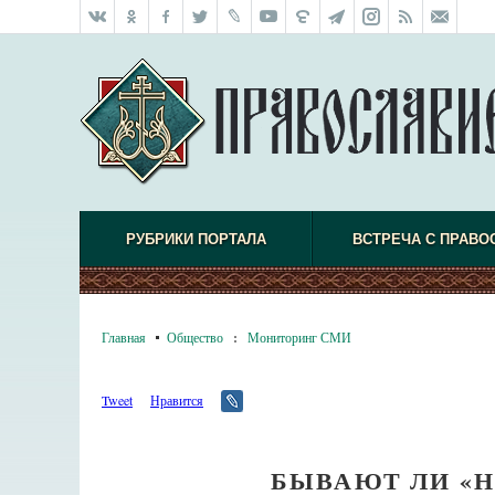
РУБРИКИ ПОРТАЛА
ВСТРЕЧА С ПРАВО
Главная
Общество
:
Мониторинг СМИ
Tweet
Нравится
БЫВАЮТ ЛИ «