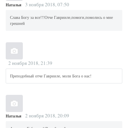
3 ноября 2018, 07:50
Наталья
Слава Богу за все!!!Отче Гаврииле,помоги,помолись о мне
грешней
2 ноября 2018, 21:39
Преподобный отче Гаврииле, моли Бога о нас!
2 ноября 2018, 20:09
Наталья