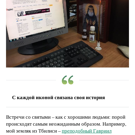
С каждой иконой связана своя история
Встречи со святыми – как с хорошими людьми: порой
происходят самым неожиданным образом. Например,
мой земляк из Тбилиси –
преподобный Гавриил