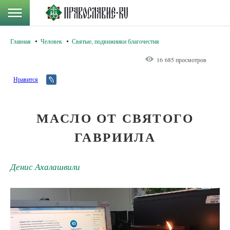
Главная
Человек
Святые, подвижники благочестия
16 685 просмотров
Нравится
МАСЛО ОТ СВЯТОГО
ГАВРИИЛА
Денис Ахалашвили