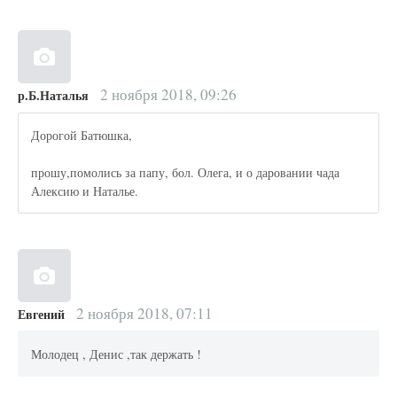
2 ноября 2018, 09:26
р.Б.Наталья
Дорогой Батюшка,
прошу,помолись за папу, бол. Олега, и о даровании чада
Алексию и Наталье.
2 ноября 2018, 07:11
Евгений
Молодец , Денис ,так держать !