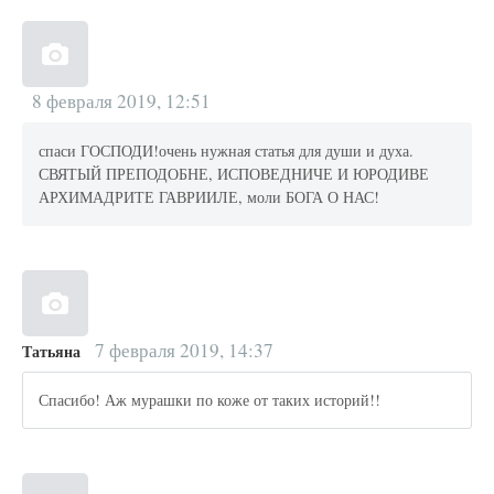
8 февраля 2019, 12:51
спаси ГОСПОДИ!очень нужная статья для души и духа.
СВЯТЫЙ ПРЕПОДОБНЕ, ИСПОВЕДНИЧЕ И ЮРОДИВЕ
АРХИМАДРИТЕ ГАВРИИЛЕ, моли БОГА О НАС!
7 февраля 2019, 14:37
Татьяна
Спасибо! Аж мурашки по коже от таких историй!!