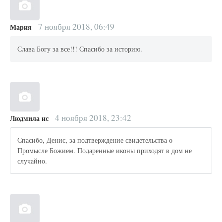
7 ноября 2018, 06:49
Мария
Слава Богу за все!!! Спасибо за историю.
4 ноября 2018, 23:42
Людмила ис
Спасибо, Денис, за подтверждение свидетельства о
Промысле Божием. Подаренные иконы приходят в дом не
случайно.