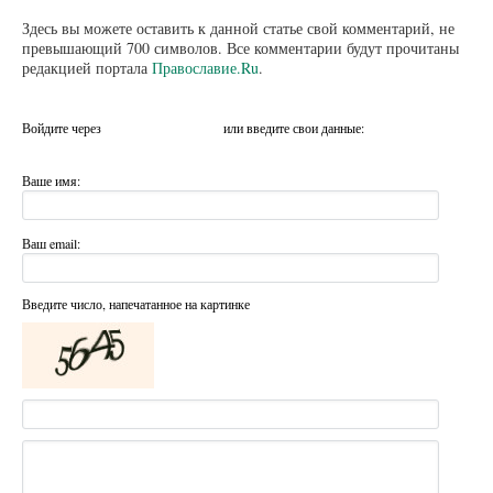
Здесь вы можете оставить к данной статье свой комментарий, не
превышающий 700 символов. Все комментарии будут прочитаны
редакцией портала
Православие.Ru
.
Войдите через
или введите свои данные:
Ваше имя:
Ваш email:
Введите число, напечатанное на картинке