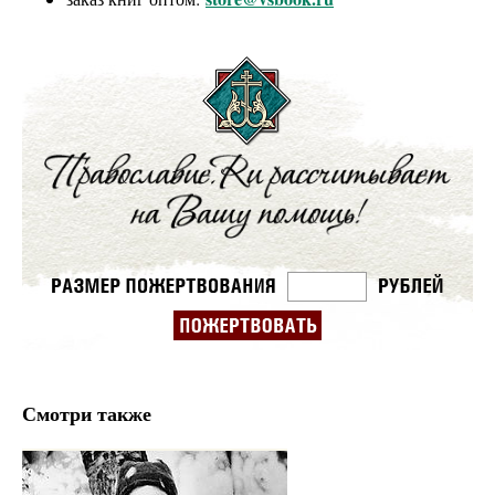
Смотри также