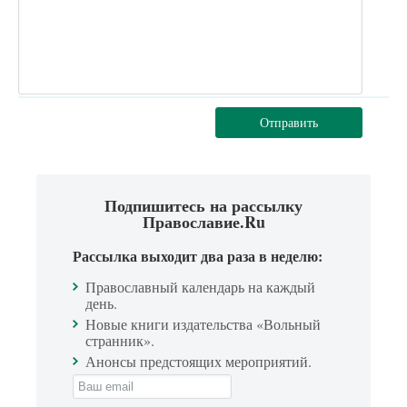
Отправить
Подпишитесь на рассылку
Православие.Ru
Рассылка выходит два раза в неделю:
Православный календарь на каждый
день.
Новые книги издательства «Вольный
странник».
Анонсы предстоящих мероприятий.