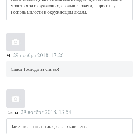
молиться за окружающих, своими словами, - просить у
Господа милости к окружающим людям.
29 ноября 2018, 17:26
М
Спаси Господи за статью!
29 ноября 2018, 13:54
Елена
Замечательная статья, сделалю конспект.