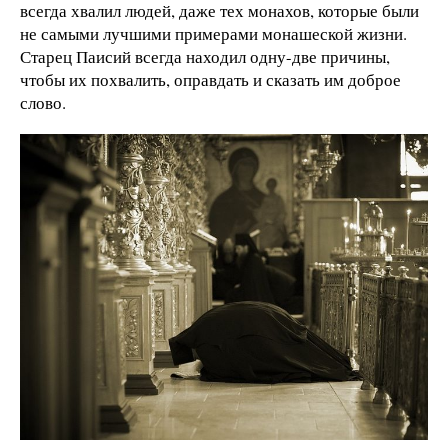
всегда хвалил людей, даже тех монахов, которые были
не самыми лучшими примерами монашеской жизни.
Старец Паисий всегда находил одну-две причины,
чтобы их похвалить, оправдать и сказать им доброе
слово.