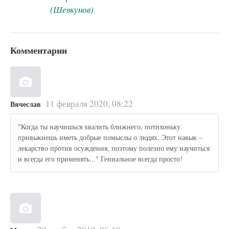
(Шевкунов)
Комментарии
11 февраля 2020, 08:22
Вячеслав
"Когда ты научишься хвалить ближнего, потихоньку
привыкнешь иметь добрые помыслы о людях. Этот навык –
лекарство против осуждения, поэтому полезно ему научиться
и всегда его применять..." Гениальное всегда просто!