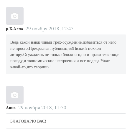
29 ноября 2018, 12:45
р.Б.Алла
Ведь какой навязчивый грех-осуждение,избавиться от него
не просто.Прекрасная публикация!Низкий поклон
автору.Осуждаешь не только ближнего,но и правительство,и
погоду,и экономические нестроения и все подряд.Ужас
какой-то,что творишь!
29 ноября 2018, 11:50
Анна
БЛАГОДАРЮ ВАС!