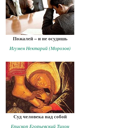
Пожалей – и не осудишь
Игумен Нектарий (Морозов)
Суд человека над собой
Епископ Егорьевский Тихон