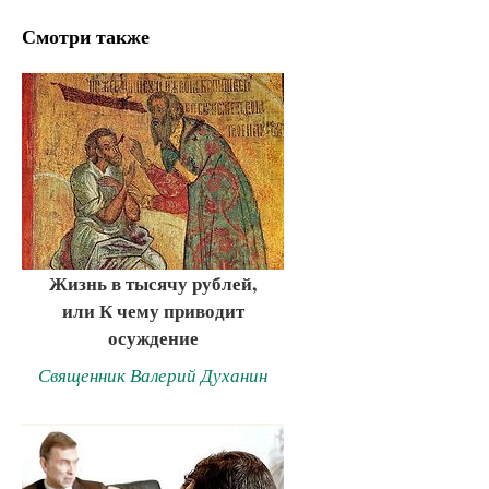
Смотри также
Жизнь в тысячу рублей,
или К чему приводит
осуждение
Священник Валерий Духанин