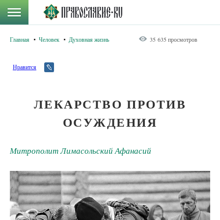
Главная
Человек
Духовная жизнь
35 635 просмотров
Нравится
ЛЕКАРСТВО ПРОТИВ
ОСУЖДЕНИЯ
Митрополит Лимасольский Афанасий