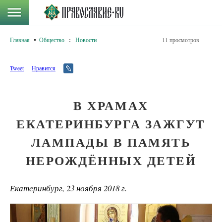
Главная
Общество
:
Новости
11 просмотров
Tweet
Нравится
В ХРАМАХ
ЕКАТЕРИНБУРГА ЗАЖГУТ
ЛАМПАДЫ В ПАМЯТЬ
НЕРОЖДЁННЫХ ДЕТЕЙ
Екатеринбург, 23 ноября 2018 г.