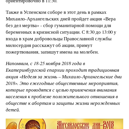
ориентировочно в 11:30.
Также в Успенском соборе в этот день в рамках
Михаило-Архангельских дней пройдет акция «Вера
без дел мертва» - сбор гуманитарной помощи для
беременных в кризисной ситуации. С 8:30 до 13:00 у
входа в храм добровольцы Православной службы
милосердия расскажут об акции, примут
пожертвования, запишут имена на молебен.
Напомним, с 18-25 ноября 2018 года в
Екатеринбургской епархии проходит традиционная
акция «Неделя за жизнь – Михаило-Архангельские дни
2018». Это ежегодные общественные мероприятия,
которые проводятся с целью привлечения внимания
населения к проблеме положительного отношения в
обществе к абортам и защиты жизни нерожденных
детей.