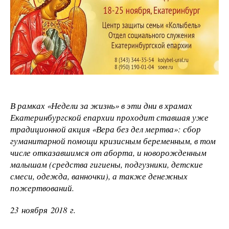
В рамках «Недели за жизнь» в эти дни в храмах
Екатеринбургской епархии проходит ставшая уже
традиционной акция «Вера без дел мертва»: сбор
гуманитарной помощи кризисным беременным, в том
числе отказавшимся от аборта, и новорожденным
малышам (средства гигиены, подгузники, детские
смеси, одежда, ванночки), а также денежных
пожертвований.
23 ноября 2018 г.