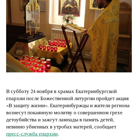
В субботу 24 ноября в храмах Екатеринбургской
епархии после Божественной литургии пройдет акция
«В защиту жизни». Екатеринбуржцы и жители региона
вознесут покаянную молитву о совершенном грехе
детоубийства и зажгут лампады в память детей,
невинно убиенных в утробах матерей, сообщает
пресс-служба епархии
.