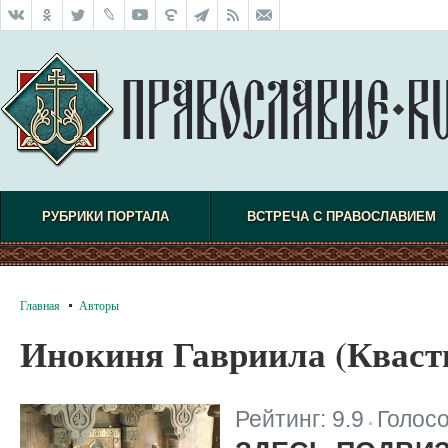
РУБРИКИ ПОРТАЛА
ВСТРЕЧА С ПРАВОСЛАВИЕМ
Главная
Авторы
Инокиня Гавриила (Кваст
Рейтинг:
9.9
Голос
|