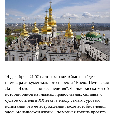
14 декабря в 21:50 на телеканале «Спас» выйдет
премьера документального проекта "Киево-Печерская
Лавра. Фотография тысячелетия". Фильм расскажет об
истории одной из главных православных святынь, о
судьбе обители в ХХ веке, в эпоху самых суровых
испытаний, и о ее возрождении после возобновления
здесь монашеской жизни. Съемочная группа проекта