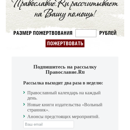
Подпишитесь на рассылку
Православие.Ru
Рассылка выходит два раза в неделю:
Православный календарь на каждый
день.
Новые книги издательства «Вольный
странник».
Анонсы предстоящих мероприятий.