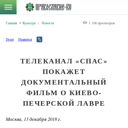
Главная
Культура
:
Новости
1 108 просмотров
Tweet
Нравится
ТЕЛЕКАНАЛ «СПАС»
ПОКАЖЕТ
ДОКУМЕНТАЛЬНЫЙ
ФИЛЬМ О КИЕВО-
ПЕЧЕРСКОЙ ЛАВРЕ
Москва, 13 декабря 2018 г.