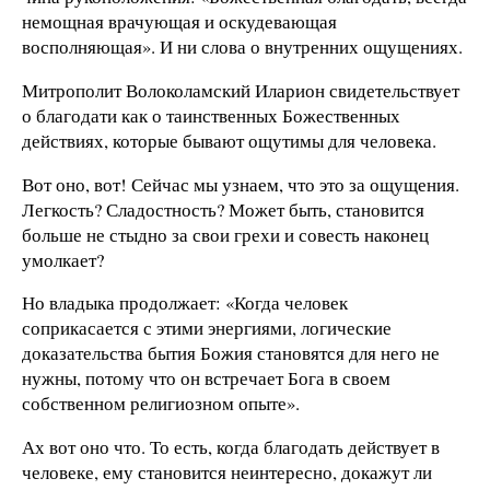
немощная врачующая и оскудевающая
восполняющая». И ни слова о внутренних ощущениях.
Митрополит Волоколамский Иларион свидетельствует
о благодати как о таинственных Божественных
действиях, которые бывают ощутимы для человека.
Вот оно, вот! Сейчас мы узнаем, что это за ощущения.
Легкость? Сладостность? Может быть, становится
больше не стыдно за свои грехи и совесть наконец
умолкает?
Но владыка продолжает: «Когда человек
соприкасается с этими энергиями, логические
доказательства бытия Божия становятся для него не
нужны, потому что он встречает Бога в своем
собственном религиозном опыте».
Ах вот оно что. То есть, когда благодать действует в
человеке, ему становится неинтересно, докажут ли