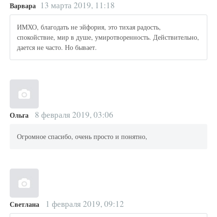
13 марта 2019, 11:18
Варвара
ИМХО, благодать не эйфория, это тихая радость,
спокойствие, мир в душе, умиротворенность. Действительно,
дается не часто. Но бывает.
8 февраля 2019, 03:06
Ольга
Огромное спасибо, очень просто и понятно,
1 февраля 2019, 09:12
Светлана