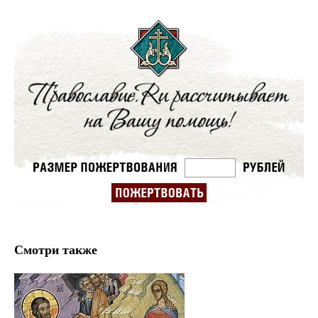
Смотри также