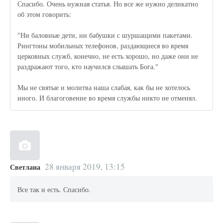
Спасибо. Очень нужная статья. Но все же нужно деликатно
об этом говорить:
"Ни баловные дети, ни бабушки с шуршащими пакетами.
Рингтоны мобильных телефонов, раздающиеся во время
церковных служб, конечно, не есть хорошо, но даже они не
раздражают того, кто научился слышать Бога."
Мы не святые и молитва наша слабая, как бы не хотелось
иного. И благоговение во время службы никто не отменял.
28 января 2019, 13:15
Светлана
Все так и есть. Спасибо.