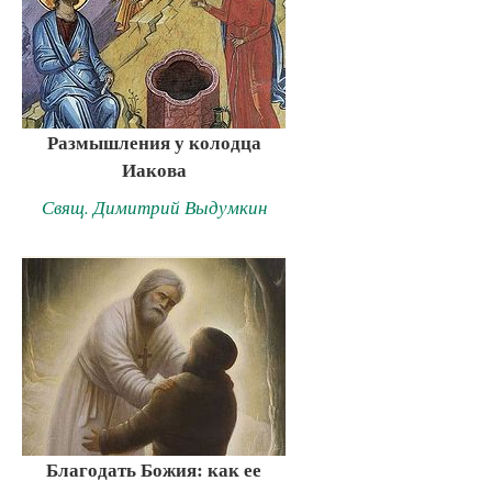
Размышления у колодца
Иакова
Свящ. Димитрий Выдумкин
Благодать Божия: как ее