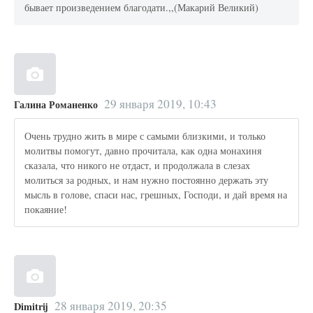
бывает произведением благодати.,,(Макарий Великий)
29 января 2019, 10:43
Галина Романенко
Очень трудно жить в мире с самыми близкими, и только
молитвы помогут, давно прочитала, как одна монахиня
сказала, что никого не отдаст, и продолжала в слезах
молиться за родных, и нам нужно постоянно держать эту
мысль в голове, спаси нас, грешных, Господи, и дай время на
покаяние!
28 января 2019, 20:35
Dimitrij