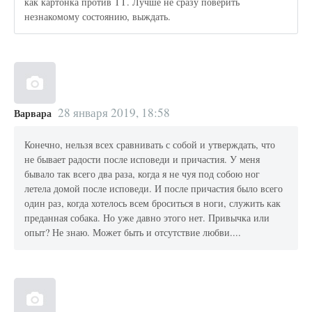
как картонка против ТТ. Лучше не сразу поверить
незнакомому состоянию, выждать.
28 января 2019, 18:58
Варвара
Конечно, нельзя всех сравнивать с собой и утверждать, что
не бывает радости после исповеди и причастия. У меня
бывало так всего два раза, когда я не чуя под собою ног
летела домой после исповеди. И после причастия было всего
один раз, когда хотелось всем броситься в ноги, служить как
преданная собака. Но уже давно этого нет. Привычка или
опыт? Не знаю. Может быть и отсутствие любви....