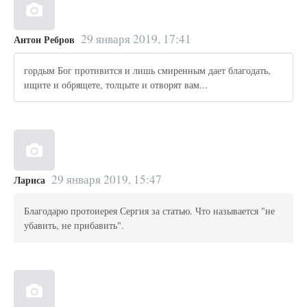
29 января 2019, 17:41
Антон Ребров
гордым Бог противится и лишь смиренным дает благодать,
ищите и обрящете, толцыте и отворят вам...
29 января 2019, 15:47
Лариса
Благодарю протоиерея Сергия за статью. Что называется "не
убавить, не прибавить".