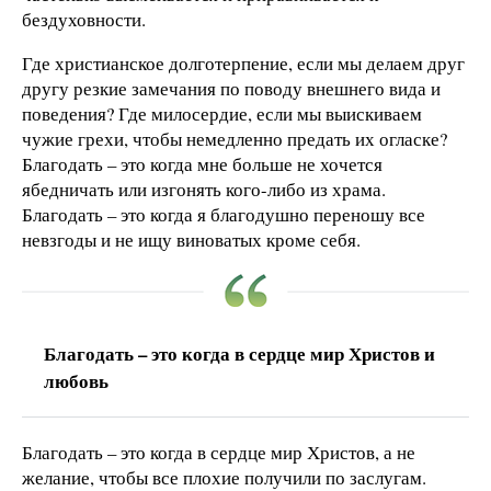
бездуховности.
Где христианское долготерпение, если мы делаем друг
другу резкие замечания по поводу внешнего вида и
поведения? Где милосердие, если мы выискиваем
чужие грехи, чтобы немедленно предать их огласке?
Благодать – это когда мне больше не хочется
ябедничать или изгонять кого-либо из храма.
Благодать – это когда я благодушно переношу все
невзгоды и не ищу виноватых кроме себя.
Благодать – это когда в сердце мир Христов и
любовь
Благодать – это когда в сердце мир Христов, а не
желание, чтобы все плохие получили по заслугам.