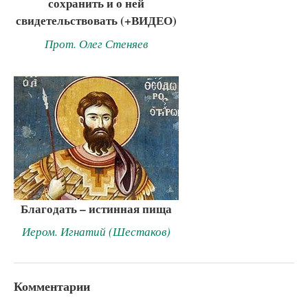
сохранить и о ней
свидетельствовать (+ВИДЕО)
Прот. Олег Стеняев
Благодать – истинная пища
Иером. Игнатий (Шестаков)
Комментарии