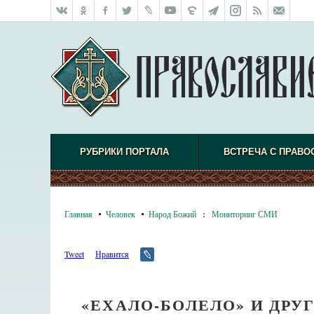
РУБРИКИ ПОРТАЛА
ВСТРЕЧА С ПРАВО
Главная
Человек
Народ Божий
:
Мониторинг СМИ
Tweet
Нравится
«ЕХАЛО-БОЛЕЛО» И ДР