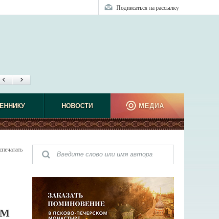
Подписаться на рассылку
ЕННИКУ
НОВОСТИ
МЕДИА
спечатать
ЕМ