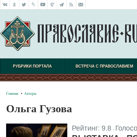
РУБРИКИ ПОРТАЛА
ВСТРЕЧА С ПРАВОСЛАВИЕМ
Главная
Авторы
Ольга Гузова
Рейтинг:
9.8
Голос
|