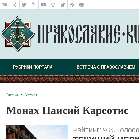
РУБРИКИ ПОРТАЛА
ВСТРЕЧА С ПРАВОСЛАВИЕМ
Главная
Авторы
Монах Паисий Кареотис
Рейтинг:
9.8
Голос
|