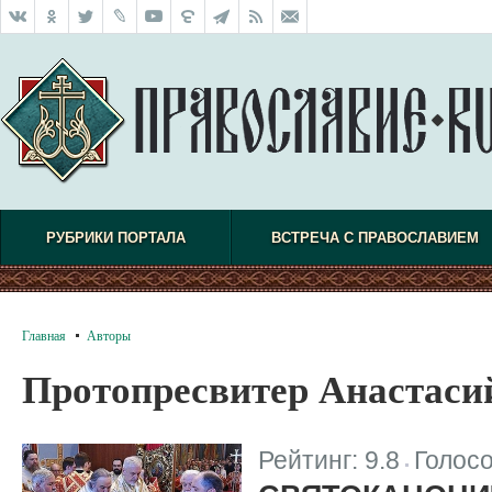
РУБРИКИ ПОРТАЛА
ВСТРЕЧА С ПРАВОСЛАВИЕМ
Главная
Авторы
Протопресвитер Анастаси
Рейтинг:
9.8
Голос
|