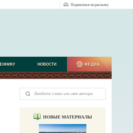
Подписаться на рассылку
ЕННИКУ
НОВОСТИ
МЕДИА
НОВЫЕ МАТЕРИАЛЫ