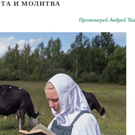
ОТА И МОЛИТВА
Протоиерей Андрей Тка