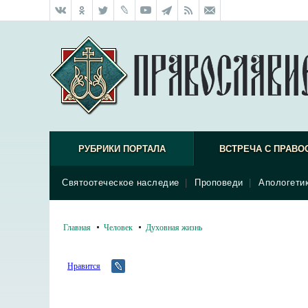
РУБРИКИ ПОРТАЛА
ВСТРЕЧА С ПРАВО
Святоотеческое наследие
|
Проповеди
|
Апологети
Главная
Человек
Духовная жизнь
Нравится