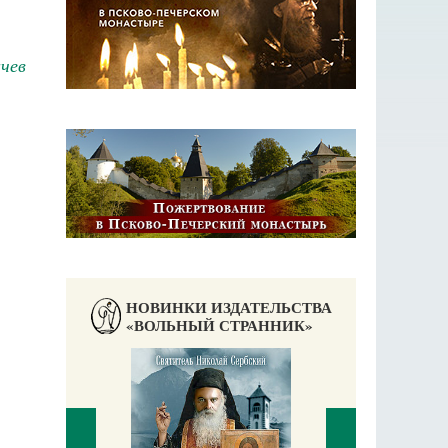
чев
НОВИНКИ ИЗДАТЕЛЬСТВА
«ВОЛЬНЫЙ СТРАННИК»