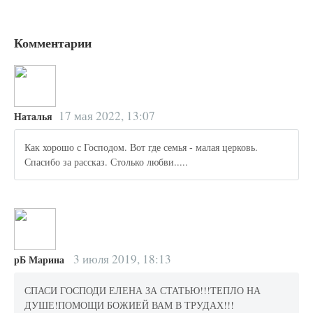
Комментарии
17 мая 2022, 13:07
Наталья
Как хорошо с Господом. Вот где семья - малая церковь.
Спасибо за рассказ. Столько любви.....
3 июля 2019, 18:13
рБ Марина
СПАСИ ГОСПОДИ ЕЛЕНА ЗА СТАТЬЮ!!!ТЕПЛО НА
ДУШЕ!ПОМОЩИ БОЖИЕЙ ВАМ В ТРУДАХ!!!