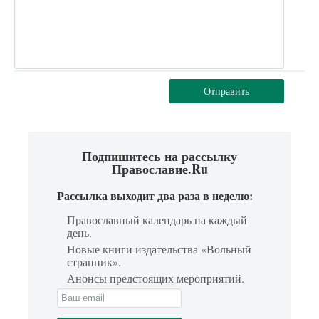
Отправить
Подпишитесь на рассылку
Православие.Ru
Рассылка выходит два раза в неделю:
Православный календарь на каждый
день.
Новые книги издательства «Вольный
странник».
Анонсы предстоящих мероприятий.