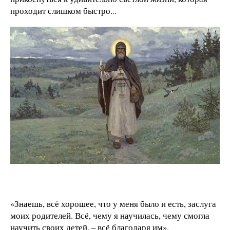
проходит слишком быстро...
«Знаешь, всё хорошее, что у меня было и есть, заслуга
моих родителей. Всё, чему я научилась, чему смогла
научить своих детей, – всё благодаря им».