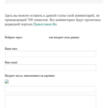
Здесь вы можете оставить к данной статье свой комментарий, не
превышающий 700 символов. Все комментарии будут прочитаны
редакцией портала
Православие.Ru
.
Войдите через
или введите свои данные:
Ваше имя:
Ваш email:
Введите число, напечатанное на картинке