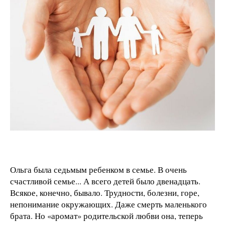
Ольга была седьмым ребенком в семье. В очень
счастливой семье... А всего детей было двенадцать.
Всякое, конечно, бывало. Трудности, болезни, горе,
непонимание окружающих. Даже смерть маленького
брата. Но «аромат» родительской любви она, теперь