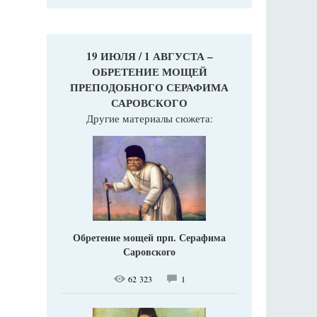
19 ИЮЛЯ / 1 АВГУСТА –
ОБРЕТЕНИЕ МОЩЕЙ
ПРЕПОДОБНОГО СЕРАФИМА
САРОВСКОГО
Другие материалы сюжета:
Обретение мощей прп. Серафима
Саровского
62 323
1