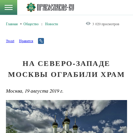
Главная
Общество
:
Новости
3 020 просмотров
Tweet
Нравится
НА СЕВЕРО-ЗАПАДЕ
МОСКВЫ ОГРАБИЛИ ХРАМ
Москва, 19 августа 2019 г.