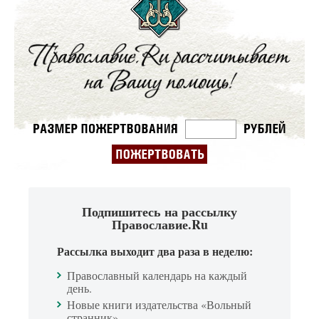
Подпишитесь на рассылку
Православие.Ru
Рассылка выходит два раза в неделю:
Православный календарь на каждый
день.
Новые книги издательства «Вольный
странник».