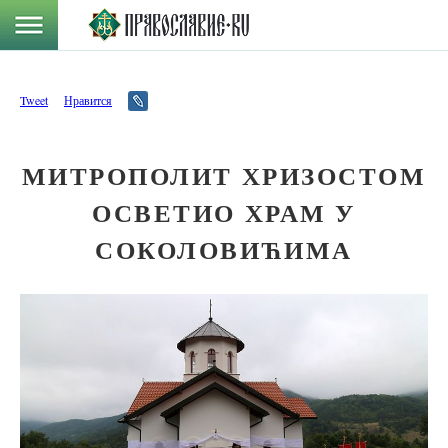
Tweet
Нравится
МИТРОПОЛИТ ХРИЗОСТОМ
ОСВЕТИО ХРАМ У
СОКОЛОВИЋИМА