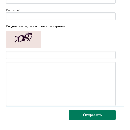
Ваш email:
Введите число, напечатанное на картинке
Отправить