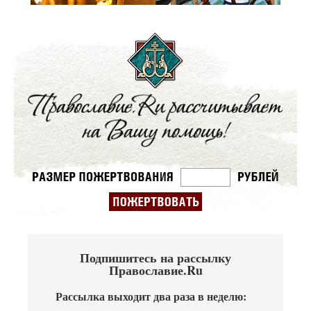
Подпишитесь на рассылку
Православие.Ru
Рассылка выходит два раза в неделю: