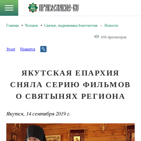
Главная
Человек
Святые, подвижники благочестия
:
Новости
656 просмотров
Tweet
Нравится
ЯКУТСКАЯ ЕПАРХИЯ
СНЯЛА СЕРИЮ ФИЛЬМОВ
О СВЯТЫНЯХ РЕГИОНА
Якутск, 14 сентября 2019 г.