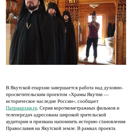
В Якутской епархии завершается работа над духовно-
просветительским проектом «Храмы Якутии —
историческое наследие России», сообщает
Патриархия.ru
. Серия короткометражных фильмов и
телепередач адресована широкой зрительской
аудитории и призвана напомнить историю становления
Православия на Якутской земле. В рамках проекта