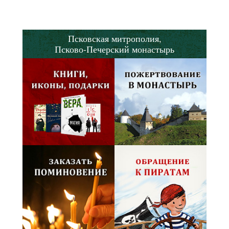
Псковская митрополия,
Псково-Печерский монастырь