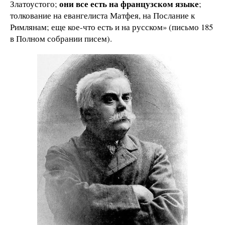
они все есть на французском языке
Златоустого;
;
толкование на евангелиста Матфея, на Послание к
Римлянам; еще кое-что есть и на русском» (письмо 185
в Полном собрании писем).