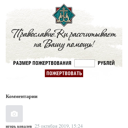
Комментарии
25 октября 2019, 15:24
игорь ковалев