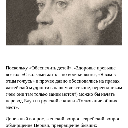
Поскольку «Обеспечить детей», «Здоровье превыше
всего», «С волками жить – по волчьи выть», «Я вам в
отцы гожусь» и прочее давно обосновались на правах
житейской мудрости в нашем лексиконе, переводчикам
(чем они там только занимаются?) можно бы начать
перевод Блуа на русский с книги «Толкование общих
мест».
Денежный вопрос, женский вопрос, еврейский вопрос,
обмирщение Церкви, превращение бывших