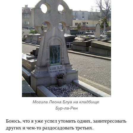
Могила Леона Блуа на кладбище 
Бур-ла-Рен
Боюсь, что я уже успел утомить одних, заинтересовать
других и чем-то раздосадовать третьих.