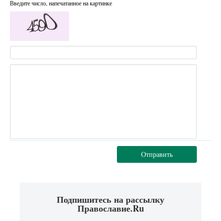
Введите число, напечатанное на картинке
Отправить
Подпишитесь на рассылку
Православие.Ru