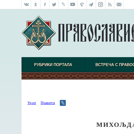
РУБРИКИ ПОРТАЛА
ВСТРЕЧА С ПРАВО
Tweet
Нравится
МИХОЉДА