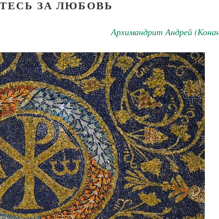
ТЕСЬ ЗА ЛЮБОВЬ
Архимандрит Андрей (Конан