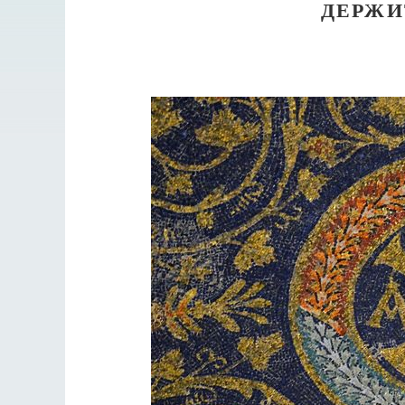
ДЕРЖИ