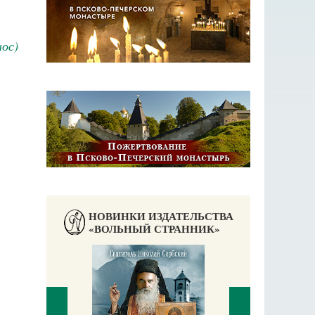
ос)
НОВИНКИ ИЗДАТЕЛЬСТВА
«ВОЛЬНЫЙ СТРАННИК»