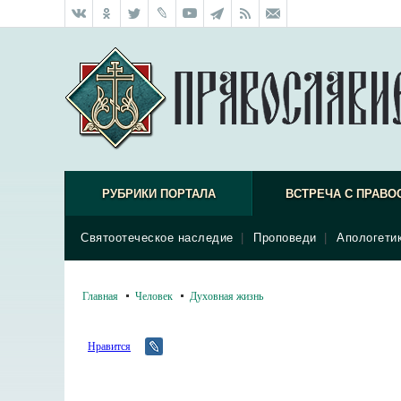
РУБРИКИ ПОРТАЛА
ВСТРЕЧА С ПРАВО
Святоотеческое наследие
|
Проповеди
|
Апологети
Главная
Человек
Духовная жизнь
Нравится