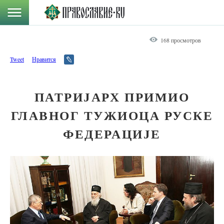
168 просмотров
Tweet
Нравится
ПАТРИЈАРХ ПРИМИО
ГЛАВНОГ ТУЖИОЦА РУСКЕ
ФЕДЕРАЦИЈЕ