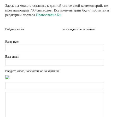
Здесь вы можете оставить к данной статье свой комментарий, не
превышающий 700 символов. Все комментарии будут прочитаны
редакцией портала
Православие.Ru
.
Войдите через
или введите свои данные:
Ваше имя:
Ваш email:
Введите число, напечатанное на картинке