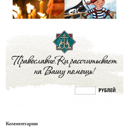
Комментарии