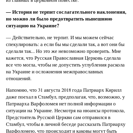
— История не терпит сослагательного наклонения,
но можно ли было предотвратить нынешнюю
ситуацию на Украине?
— Действительно, не терпит. И мы можем сейчас
спекулировать: а если бы мы сделали так, а вот они бы
сделали так... Но это же невозможно проверить. Мне
кажется, что Русская Православная Церковь сделала
все что могла, чтобы не допустить углубления раскола
на Украине и осложнения межправославных
отношений.
Напомню, что 31 августа 2018 года Патриарх Кирилл
даже поехал в Стамбул, предполагая, что, возможно, у
Патриарха Варфоломея нет полной информации о
ситуации на Украине. Несмотря на нюансы протокола,
Предстоятель Русской Церкви сам отправился в
Стамбул, чтобы в личной беседе рассказать Патриарху
Варфоломею, что происходит и каковы могут быть