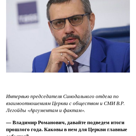
Интервью председателя Синодального отдела по
взаимоотношениям Церкви с обществом и СМИ В.Р.
Легойды «Аргументам и фактам».
— Владимир Романович, давайте подведем итоги
прошлого года. Каковы в нем для Церкви главные