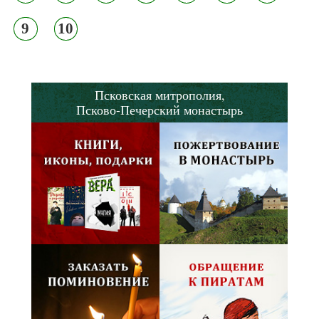
9
10
Псковская митрополия,
Псково-Печерский монастырь