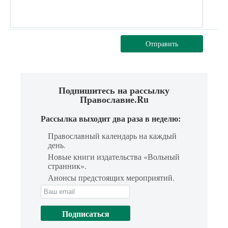
Отправить
Подпишитесь на рассылку
Православие.Ru
Рассылка выходит два раза в неделю:
Православный календарь на каждый
день.
Новые книги издательства «Вольный
странник».
Анонсы предстоящих мероприятий.