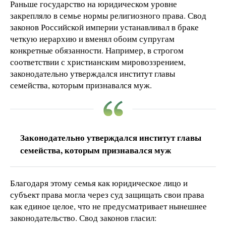
Раньше государство на юридическом уровне
закрепляло в семье нормы религиозного права. Свод
законов Российской империи устанавливал в браке
четкую иерархию и вменял обоим супругам
конкретные обязанности. Например, в строгом
соответствии с христианским мировоззрением,
законодательно утверждался институт главы
семейства, которым признавался муж.
Законодательно утверждался институт главы
семейства, которым признавался муж
Благодаря этому семья как юридическое лицо и
субъект права могла через суд защищать свои права
как единое целое, что не предусматривает нынешнее
законодательство. Свод законов гласил: