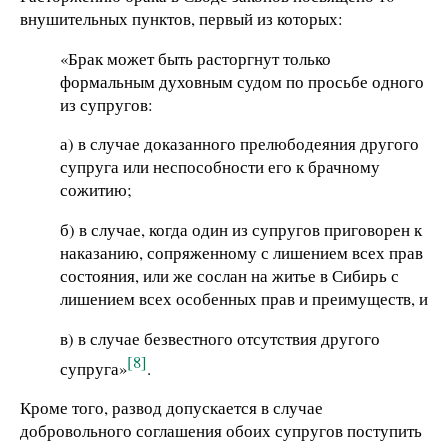
внушительных пунктов, первый из которых:
«Брак может быть расторгнут только
формальным духовным судом по просьбе одного
из супругов:
а) в случае доказанного прелюбодеяния другого
супруга или неспособности его к брачному
сожитию;
б) в случае, когда один из супругов приговорен к
наказанию, сопряженному с лишением всех прав
состояния, или же сослан на житье в Сибирь с
лишением всех особенных прав и преимуществ, и
в) в случае безвестного отсутствия другого
[8]
супруга»
.
Кроме того, развод допускается в случае
добровольного соглашения обоих супругов поступить