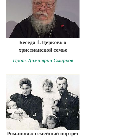
Беседа 1. Церковь о
христианской семье
Прот. Димитрий Смирнов
Романовы: семейный портрет