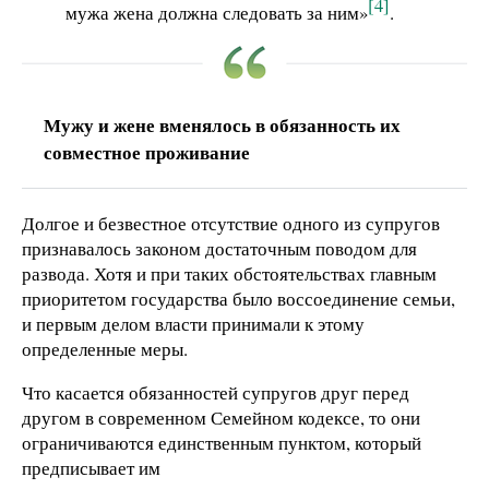
[4]
мужа жена должна следовать за ним»
.
Мужу и жене вменялось в обязанность их
совместное проживание
Долгое и безвестное отсутствие одного из супругов
признавалось законом достаточным поводом для
развода. Хотя и при таких обстоятельствах главным
приоритетом государства было воссоединение семьи,
и первым делом власти принимали к этому
определенные меры.
Что касается обязанностей супругов друг перед
другом в современном Семейном кодексе, то они
ограничиваются единственным пунктом, который
предписывает им