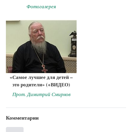
Фотогалерея
«Самое лучшее для детей –
это родители» (+ВИДЕО)
Прот. Димитрий Смирнов
Комментарии