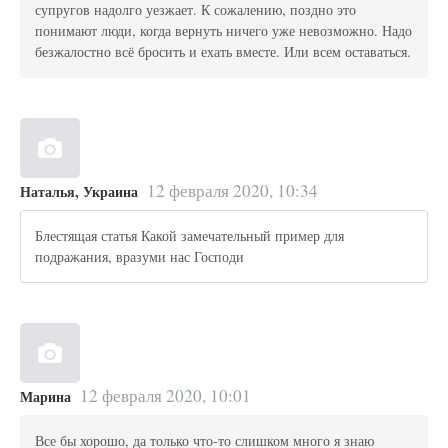
супругов надолго уезжает. К сожалению, поздно это
понимают люди, когда вернуть ничего уже невозможно. Надо
безжалостно всё бросить и ехать вместе. Или всем оставаться.
12 февраля 2020, 10:34
Наталья, Украина
Блестящая статья Какой замечательный пример для
подражания, вразуми нас Господи
12 февраля 2020, 10:01
Марина
Все бы хорошо, да только что-то слишком много я знаю