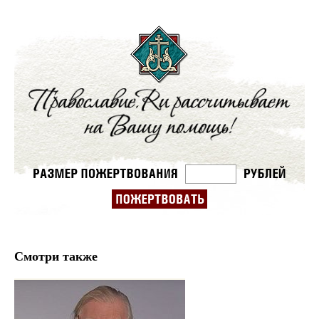
Смотри также