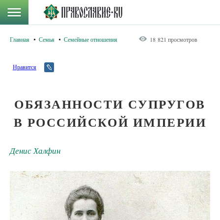
Главная
Семья
Семейные отношения
18 821 просмотров
Нравится
ОБЯЗАННОСТИ СУПРУГОВ
В РОССИЙСКОЙ ИМПЕРИИ
Денис Халфин