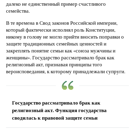
далеко не единственный пример счастливого
семейства.
В те времена в Свод законов Российской империи,
который фактически исполнял роль Конституции,
никому в голову не могло прийти вносить поправки о
защите традиционных семейных ценностей и
закреплять понятие семьи как «союза мужчины и
женщины». Государство рассматривало брак как
религиозный акт, признавая принципы того
вероисповедания, к которому принадлежали супруги.
Государство рассматривало брак как
религиозный акт. Функция государства
сводилась к правовой защите семьи