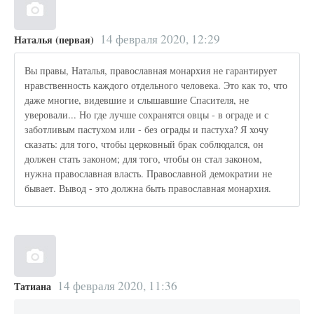
14 февраля 2020, 12:29
Наталья (первая)
Вы правы, Наталья, православная монархия не гарантирует
нравственность каждого отдельного человека. Это как то, что
даже многие, видевшие и слышавшие Спасителя, не
уверовали... Но где лучше сохранятся овцы - в ограде и с
заботливым пастухом или - без ограды и пастуха? Я хочу
сказать: для того, чтобы церковный брак соблюдался, он
должен стать законом; для того, чтобы он стал законом,
нужна православная власть. Православной демократии не
бывает. Вывод - это должна быть православная монархия.
14 февраля 2020, 11:36
Татиана