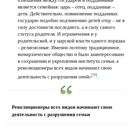
является семейная: царь – отец, подданные –
дети. Действительно, повиновение подданных
государю подобно подчинению детей отцу – не в
силу достоинств последнего, а в силу самого
статуса родителя. И ограничения и у
родительской, и у царской власти одного порядка
– религиозные. Именно поэтому традиционное,
монархическое общество и было заинтересовано
в сохранении и укреплении института семьи, а
революционеры всех видов начинают свою
[9]
деятельность с разрушения оной»
.
Революционеры всех видов начинают свою
деятельность с разрушения семьи