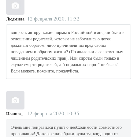
12 февраля 2020, 11:32
Людмила
вопрос к автору: какие нормы в Российской империи были в
отношении родителей, которые не заботились о детях
должным образом, либо причиняли им вред своим
поведением и образом жизни? (По аналогии с современным
лишением родительских прав). Или сироты были только в
случае смерти родителей, а "социальных сирот" не было?.
Если можете, поясните, пожалуйста.
12 февраля 2020, 10:35
Иоанна_
Очень мне понравился пункт о необходимости совместного
проживания! Даже крепкие браки рушатся, когда один из