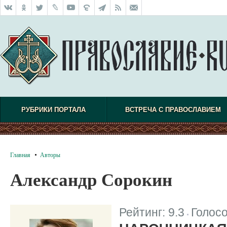
РУБРИКИ ПОРТАЛА
ВСТРЕЧА С ПРАВОСЛАВИЕМ
Главная
Авторы
Александр Сорокин
Рейтинг:
9.3
Голос
|