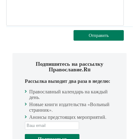
Отправить
Подпишитесь на рассылку
Православие.Ru
Рассылка выходит два раза в неделю:
Православный календарь на каждый
день.
Новые книги издательства «Вольный
странник».
Анонсы предстоящих мероприятий.