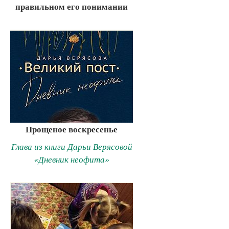
правильном его понимании
Прощеное воскресенье
Глава из книги Дарьи Верясовой
«Дневник неофита»