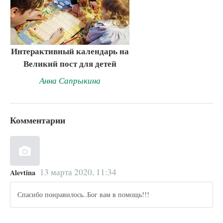
Интерактивный календарь на
Великий пост для детей
Анна Сапрыкина
Комментарии
13 марта 2020, 11:34
Alevtina
Спасибо понравилось..Бог вам в помощь!!!