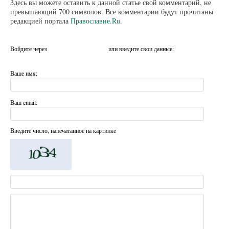
Здесь вы можете оставить к данной статье свой комментарий, не
превышающий 700 символов. Все комментарии будут прочитаны
редакцией портала
Православие.Ru
.
Войдите через
или введите свои данные:
Ваше имя:
Ваш email:
Введите число, напечатанное на картинке