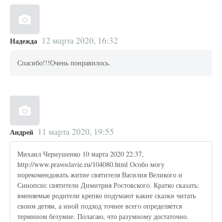
12 марта 2020, 16:32
Надежда
Спасибо!!!Очень понравилось.
11 марта 2020, 19:55
Андрей
Михаил Чернушенко 10 марта 2020 22:37,
http://www.pravoslavie.ru/104080.html Особо могу
порекомендовать житие святителя Василия Великого и
Синопсис святители Димитрия Ростовского. Кратко сказать:
вменяемые родители крепко подумают какие сказки читать
своим детям, а иной подход точнее всего определяется
термином безумие. Полагаю, что разумному достаточно.