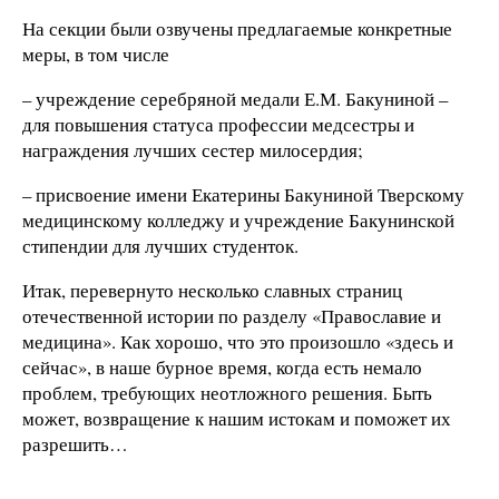
На секции были озвучены предлагаемые конкретные
меры, в том числе
– учреждение серебряной медали Е.М. Бакуниной –
для повышения статуса профессии медсестры и
награждения лучших сестер милосердия;
– присвоение имени Екатерины Бакуниной Тверскому
медицинскому колледжу и учреждение Бакунинской
стипендии для лучших студенток.
Итак, перевернуто несколько славных страниц
отечественной истории по разделу «Православие и
медицина». Как хорошо, что это произошло «здесь и
сейчас», в наше бурное время, когда есть немало
проблем, требующих неотложного решения. Быть
может, возвращение к нашим истокам и поможет их
разрешить…