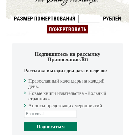
Подпишитесь на рассылку
Православие.Ru
Рассылка выходит два раза в неделю:
Православный календарь на каждый
день.
Новые книги издательства «Вольный
странник».
Анонсы предстоящих мероприятий.