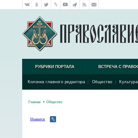
РУБРИКИ ПОРТАЛА
ВСТРЕЧА С ПРАВО
Колонка главного редактора
|
Общество
|
Культура
Главная
Общество
Нравится