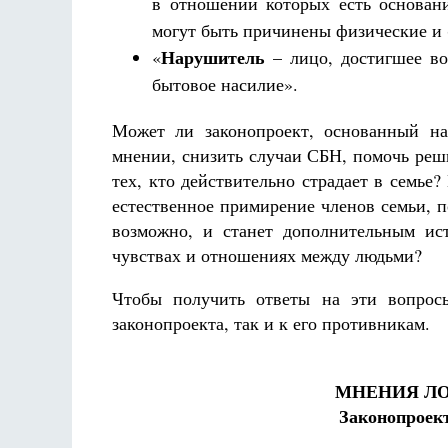
в отношении которых есть основани
могут быть причинены физические и 
Нарушитель
«
– лицо, достигшее во
бытовое насилие».
Может ли законопроект, основанный на
мнении, снизить случаи СБН, помочь реш
тех, кто действительно страдает в семь
естественное примирение членов семьи, 
возможно, и станет дополнительным ис
чувствах и отношениях между людьми?
Чтобы получить ответы на эти вопрос
законопроекта, так и к его противникам.
МНЕНИЯ ЛО
Законопроек