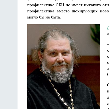
профилактике СБН не имеет никакого отн
профилактика вместо шокирующих новос
могло бы не быть.