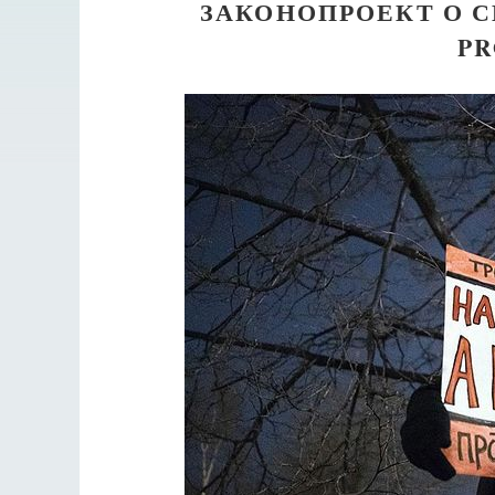
ЗАКОНОПРОЕКТ О 
PR