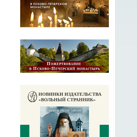
НОВИНКИ ИЗДАТЕЛЬСТВА
«ВОЛЬНЫЙ СТРАННИК»