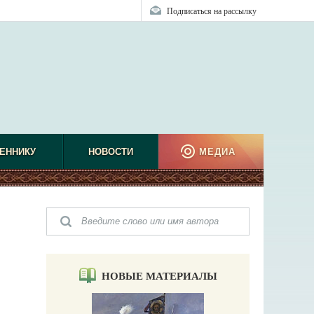
Подписаться на рассылку
ЕННИКУ
НОВОСТИ
МЕДИА
НОВЫЕ МАТЕРИАЛЫ