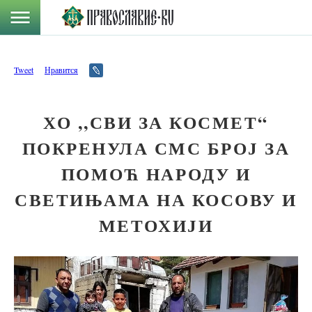
Tweet
Нравится
ХО ,,СВИ ЗА КОСМЕТ“
ПОКРЕНУЛА СМС БРОЈ ЗА
ПОМОЋ НАРОДУ И
СВЕТИЊАМА НА КОСОВУ И
МЕТОХИЈИ