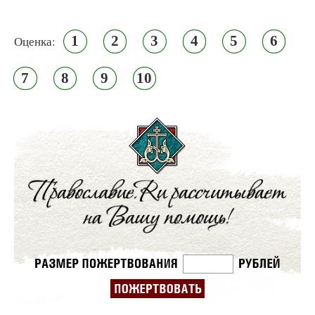
1
2
3
4
5
6
Оценка:
7
8
9
10