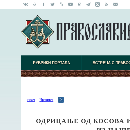
РУБРИКИ ПОРТАЛА
ВСТРЕЧА С ПРАВО
Tweet
Нравится
ОДРИЦАЊЕ ОД КОСОВА 
ИЗ НАШ