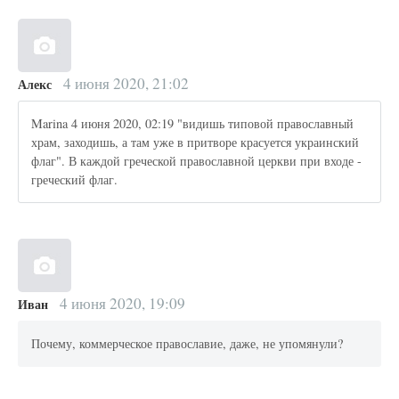
4 июня 2020, 21:02
Алекс
Marina 4 июня 2020, 02:19 "видишь типовой православный
храм, заходишь, а там уже в притворе красуется украинский
флаг". В каждой греческой православной церкви при входе -
греческий флаг.
4 июня 2020, 19:09
Иван
Почему, коммерческое православие, даже, не упомянули?