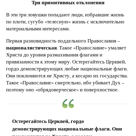
Три примитивных отклонения
В эти три ловушки попадают люди, избравшие жизнь
по плоти, сугубо «телесную» жизнь с исключительно
материальными интересами.
Первая разновидность поддельного Православия –
националистическая
. Такое «Православие» умаляет
Христа до уровня размахивания флагами и
привязанности к этому миру. Остерегайтесь Церквей,
гордо демонстрирующих любые национальные флаги.
Они поклоняются не Христу, а кесарю их государства.
Такое «Православие» смертельно, ибо убивает Дух –
поэтому оно «обрядоверческое» и поверхностное.
Остерегайтесь Церквей, гордо
демонстрирующих национальные флаги. Они