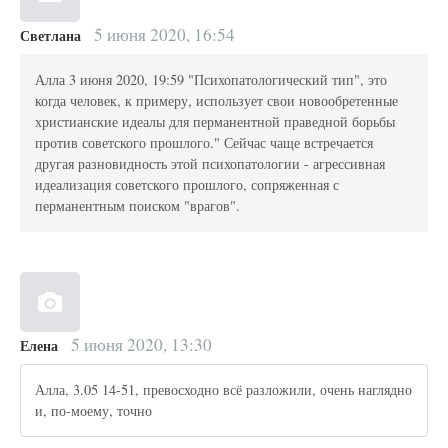
5 июня 2020, 16:54
Светлана
Алла 3 июня 2020, 19:59 "Психопатологический тип", это
когда человек, к примеру, использует свои новообретенные
христианские идеалы для перманентной праведной борьбы
против советского прошлого." Сейчас чаще встречается
другая разновидность этой психопатологии - агрессивная
идеализация советского прошлого, сопряженная с
перманентным поиском "врагов".
5 июня 2020, 13:30
Елена
Алла, 3.05 14-51, превосходно всё разложили, очень наглядно
и, по-моему, точно