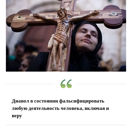
Диавол в состоянии фальсифицировать
любую деятельность человека, включая и
веру