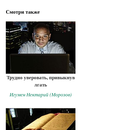
Смотри также
Трудно уверовать, привыкнув
лгать
Игумен Нектарий (Морозов)