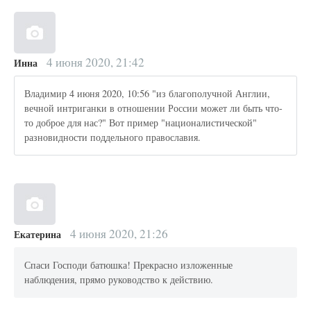
4 июня 2020, 21:42
Инна
Владимир 4 июня 2020, 10:56 "из благополучной Англии,
вечной интриганки в отношении России может ли быть что-
то доброе для нас?" Вот пример "националистической"
разновидности поддельного православия.
4 июня 2020, 21:26
Екатерина
Спаси Господи батюшка! Прекрасно изложенные
наблюдения, прямо руководство к действию.