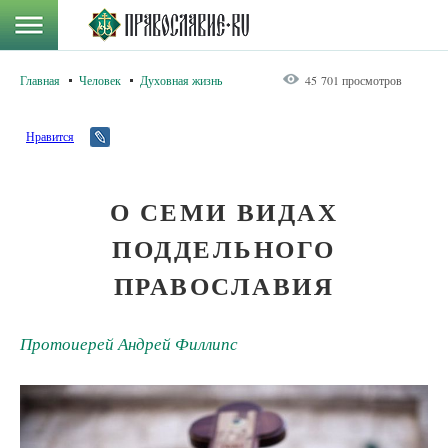
Главная
Человек
Духовная жизнь
45 701 просмотров
Нравится
О СЕМИ ВИДАХ
ПОДДЕЛЬНОГО
ПРАВОСЛАВИЯ
Протоиерей Андрей Филлипс