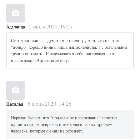
2 июля 2020, 19:27
Аделаида
Статья заставила задуматься и стало грустно, что из этих
"псевдо" хорошо видны лишь националисты, а с остальными
трудно опознать...И задумалась о себе, настоящая ли я
православная?Спасибо автору.
6 июня 2020, 14:26
Наталья
Нередко бывает, что "поддельное православие" является
одной из форм неврозов и психологических проблем
человека, которые он сам не осознаёт.