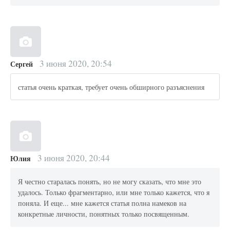
3 июня 2020, 20:54
Сергей
статья очень краткая, требует очень обширного разъяснения
3 июня 2020, 20:44
Юлия
Я честно старалась понять, но не могу сказать, что мне это
удалось. Только фрагментарно, или мне только кажется, что я
поняла. И еще... мне кажется статья полна намеков на
конкретные личности, понятных только посвященным.