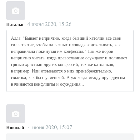
4 июня 2020, 15:26
Наталья
Алла: "Бывает неприятно, когда бывший католик все свои
силы тратит, чтобы на разных площадках доказывать, как
неправильна покинутая им конфессия." Так же порой
неприятно читать, когда православные осуждают и поливают
грязью христиан других конфессий, тех же католиков,
например. Или отзываются о них пренебрежительно,
свысока, как бы с усмешкой. А уж когда между друг другом
начинаются конфликты и осуждения...
4 июня 2020, 15:07
Николай