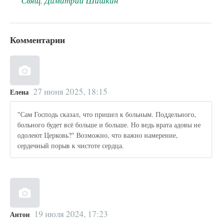
Свящ. Димитрий Шишкин
Комментарии
27 июня 2025, 18:15
Елена
"Сам Господь сказал, что пришел к больным. Поддельного,
больного будет всё больше и больше. Но ведь врата адовы не
одолеют Церковь?" Возможно, что важно намерение,
сердечный порыв к чистоте сердца.
19 июля 2024, 17:23
Антон