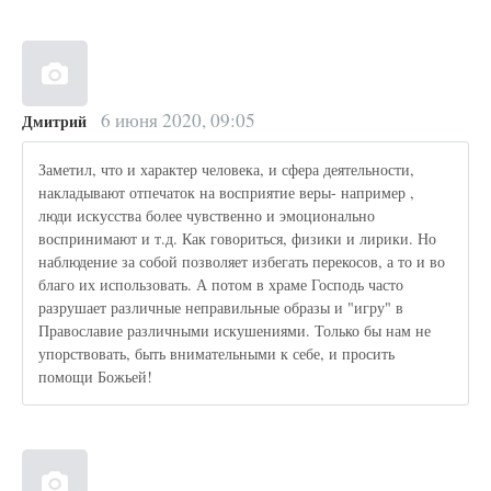
6 июня 2020, 09:05
Дмитрий
Заметил, что и характер человека, и сфера деятельности,
накладывают отпечаток на восприятие веры- например ,
люди искусства более чувственно и эмоционально
воспринимают и т.д. Как говориться, физики и лирики. Но
наблюдение за собой позволяет избегать перекосов, а то и во
благо их использовать. А потом в храме Господь часто
разрушает различные неправильные образы и "игру" в
Православие различными искушениями. Только бы нам не
упорствовать, быть внимательными к себе, и просить
помощи Божьей!