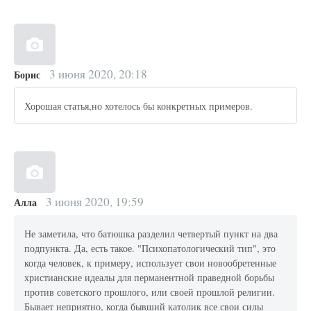
3 июня 2020, 20:18
Борис
Хорошая статья,но хотелось бы конкретных примеров.
3 июня 2020, 19:59
Алла
Не заметила, что батюшка разделил четвертый пункт на два
подпункта. Да, есть такое. "Психопатологический тип", это
когда человек, к примеру, использует свои новообретенные
христианские идеалы для перманентной праведной борьбы
против советского прошлого, или своей прошлой религии.
Бывает неприятно, когда бывший католик все свои силы