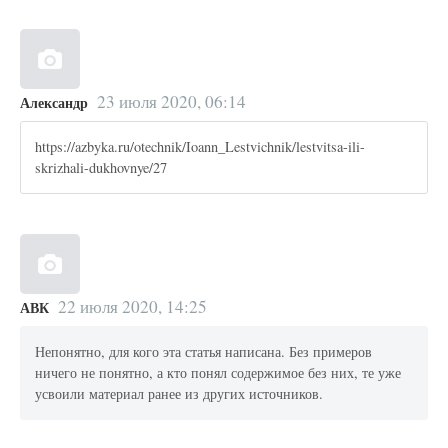
23 июля 2020, 06:14
Александр
https://azbyka.ru/otechnik/Ioann_Lestvichnik/lestvitsa-ili-
skrizhali-dukhovnye/27
22 июля 2020, 14:25
АВК
Непонятно, для кого эта статья написана. Без примеров
ничего не понятно, а кто понял содержимое без них, те уже
усвоили материал ранее из других источников.