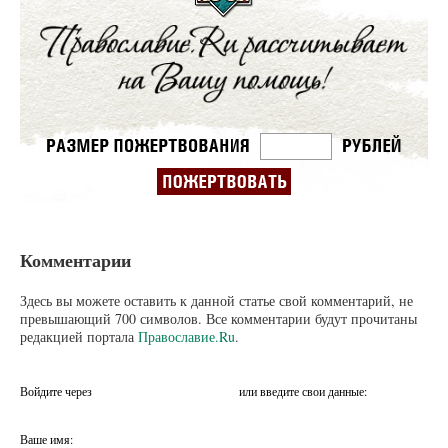
Комментарии
Здесь вы можете оставить к данной статье свой комментарий, не
превышающий 700 символов. Все комментарии будут прочитаны
редакцией портала
Православие.Ru
.
Войдите через
или введите свои данные:
Ваше имя: