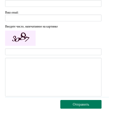
Ваш email:
Введите число, напечатанное на картинке
Отправить