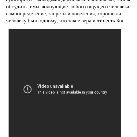
обсудить темы, волнующие любого ищущего человека:
самоопределение, запреты и повеления, хорошо ли
человеку быть одному, что такое вера и что есть Бог.