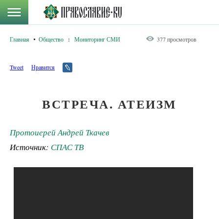
Главная
Общество
:
Мониторинг СМИ
377 просмотров
Tweet
Нравится
ВСТРЕЧА. АТЕИЗМ
Протоиерей Андрей Ткачев
Источник:
СПАС ТВ