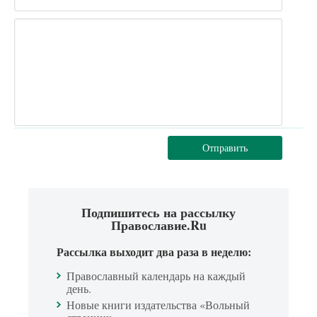
Отправить
Подпишитесь на рассылку
Православие.Ru
Рассылка выходит два раза в неделю:
Православный календарь на каждый
день.
Новые книги издательства «Вольный