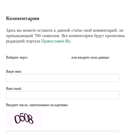
Комментарии
Здесь вы можете оставить к данной статье свой комментарий, не
превышающий 700 символов. Все комментарии будут прочитаны
редакцией портала
Православие.Ru
.
Войдите через
или введите свои данные:
Ваше имя:
Ваш email:
Введите число, напечатанное на картинке