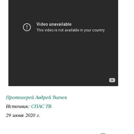
Протоиерей Андрей Ткачев
Источник:
СПАС ТВ
29 июня 2020 г.