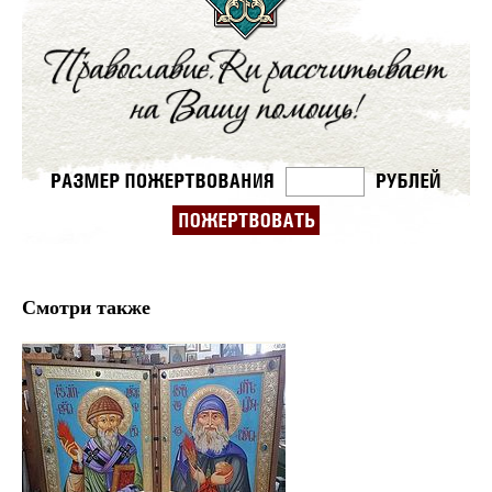
Смотри также