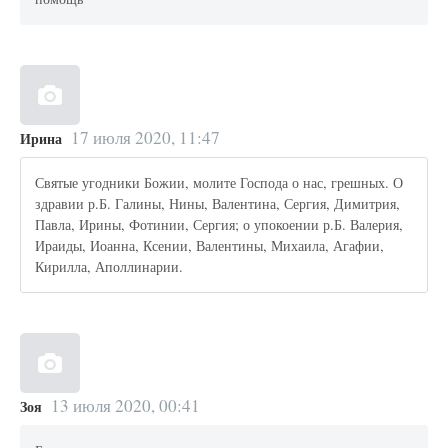
17 июля 2020, 11:47
Ирина
Святые угодники Божии, молите Господа о нас, грешных. О
здравии р.Б. Галины, Нины, Валентина, Сергия, Димитрия,
Павла, Ирины, Фотинии, Сергия; о упокоении р.Б. Валерия,
Ираиды, Иоанна, Ксении, Валентины, Михаила, Агафии,
Кирилла, Аполлинарии.
13 июля 2020, 00:41
Зоя