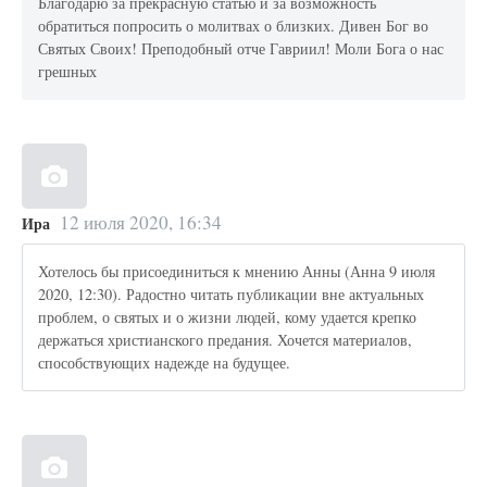
Благодарю за прекрасную статью и за возможность
обратиться попросить о молитвах о близких. Дивен Бог во
Святых Своих! Преподобный отче Гавриил! Моли Бога о нас
грешных
12 июля 2020, 16:34
Ира
Хотелось бы присоединиться к мнению Анны (Анна 9 июля
2020, 12:30). Радостно читать публикации вне актуальных
проблем, о святых и о жизни людей, кому удается крепко
держаться христианского предания. Хочется материалов,
способствующих надежде на будущее.