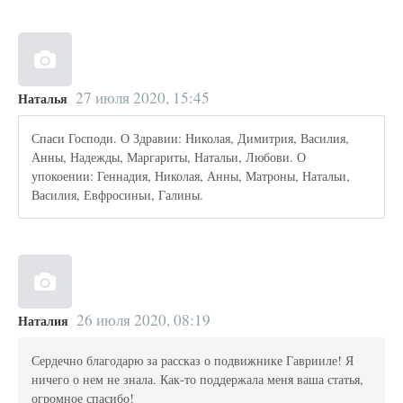
27 июля 2020, 15:45
Наталья
Спаси Господи. О Здравии: Николая, Димитрия, Василия,
Анны, Надежды, Маргариты, Натальи, Любови. О
упокоении: Геннадия, Николая, Анны, Матроны, Натальи,
Василия, Евфросиньи, Галины.
26 июля 2020, 08:19
Наталия
Сердечно благодарю за рассказ о подвижнике Гаврииле! Я
ничего о нем не знала. Как-то поддержала меня ваша статья,
огромное спасибо!