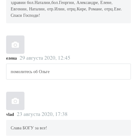
здравии бол.Наталии,бол.Георгии, Александре, Елене,
Евгении, Наталии, отр.Илии, отрц.Кире, Романе, отрц.Еве.
Спаси Господи!
29 августа 2020, 12:45
елена
помолитесь об Ольге
23 августа 2020, 17:38
vlad
Слава БОГУ за все!