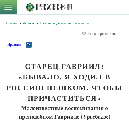
Главная
Человек
Святые, подвижники благочестия
51 204 просмотров
Нравится
СТАРЕЦ ГАВРИИЛ:
«БЫВАЛО, Я ХОДИЛ В
РОССИЮ ПЕШКОМ, ЧТОБЫ
ПРИЧАСТИТЬСЯ»
Малоизвестные воспоминания о
преподобном Гаврииле (Ургебадзе)