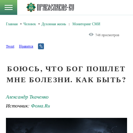
Главная
Человек
Духовная жизнь
:
Мониторинг СМИ
748 просмотров
Tweet
Нравится
БОЮСЬ, ЧТО БОГ ПОШЛЕТ
МНЕ БОЛЕЗНИ. КАК БЫТЬ?
Александр Ткаченко
Источник:
Фома.Ru