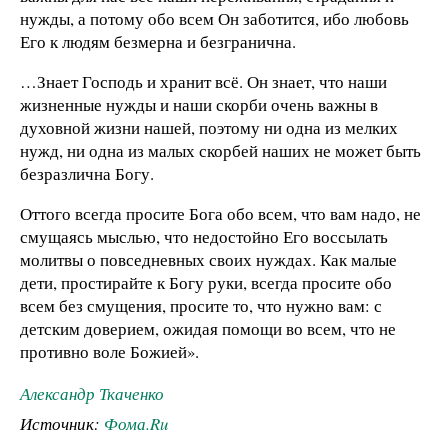
нужды, а потому обо всем Он заботится, ибо любовь
Его к людям безмерна и безгранична.
…Знает Господь и хранит всё. Он знает, что наши
жизненные нужды и наши скорби очень важны в
духовной жизни нашей, поэтому ни одна из мелких
нужд, ни одна из малых скорбей наших не может быть
безразлична Богу.
Оттого всегда просите Бога обо всем, что вам надо, не
смущаясь мыслью, что недостойно Его воссылать
молитвы о повседневных своих нуждах. Как малые
дети, простирайте к Богу руки, всегда просите обо
всем без смущения, просите то, что нужно вам: с
детским доверием, ожидая помощи во всем, что не
противно воле Божией».
Александр Ткаченко
Источник:
Фома.Ru