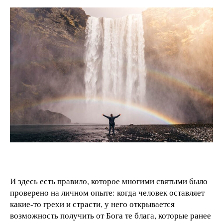
И здесь есть правило, которое многими святыми было
проверено на личном опыте: когда человек оставляет
какие-то грехи и страсти, у него открывается
возможность получить от Бога те блага, которые ранее