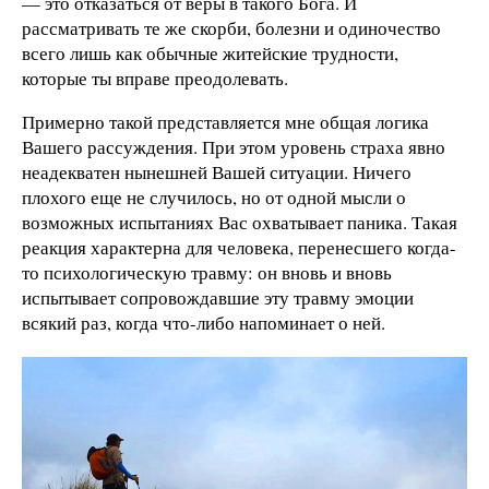
— это отказаться от веры в такого Бога. И
рассматривать те же скорби, болезни и одиночество
всего лишь как обычные житейские трудности,
которые ты вправе преодолевать.
Примерно такой представляется мне общая логика
Вашего рассуждения. При этом уровень страха явно
неадекватен нынешней Вашей ситуации. Ничего
плохого еще не случилось, но от одной мысли о
возможных испытаниях Вас охватывает паника. Такая
реакция характерна для человека, перенесшего когда-
то психологическую травму: он вновь и вновь
испытывает сопровождавшие эту травму эмоции
всякий раз, когда что-либо напоминает о ней.