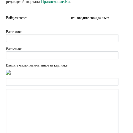
редакцией портала
Православие.Ru
.
Войдите через
или введите свои данные:
Ваше имя:
Ваш email:
Введите число, напечатанное на картинке