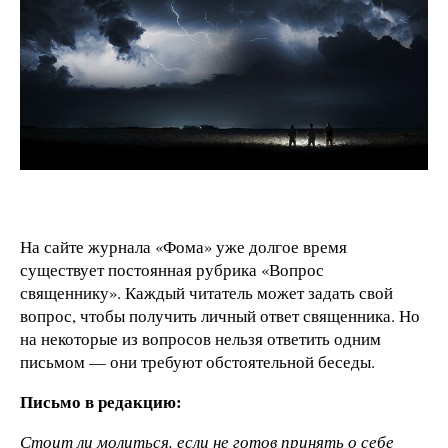
На сайте журнала «Фома» уже долгое время
существует постоянная рубрика «Вопрос
священнику». Каждый читатель может задать свой
вопрос, чтобы получить личный ответ священника. Но
на некоторые из вопросов нельзя ответить одним
письмом — они требуют обстоятельной беседы.
Письмо в редакцию:
Стоит ли молиться, если не готов принять о себе