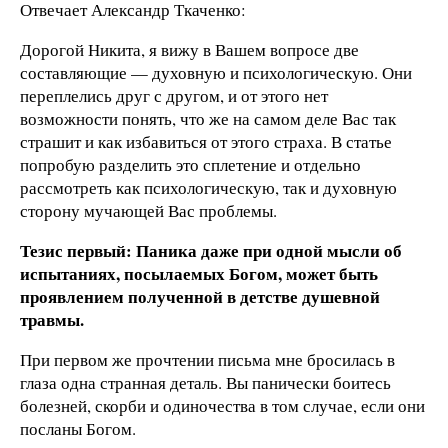
Отвечает Александр Ткаченко:
Дорогой Никита, я вижу в Вашем вопросе две
составляющие — духовную и психологическую. Они
переплелись друг с другом, и от этого нет
возможности понять, что же на самом деле Вас так
страшит и как избавиться от этого страха. В статье
попробую разделить это сплетение и отдельно
рассмотреть как психологическую, так и духовную
сторону мучающей Вас проблемы.
Тезис первый: Паника даже при одной мысли об
испытаниях, посылаемых Богом, может быть
проявлением полученной в детстве душевной
травмы.
При первом же прочтении письма мне бросилась в
глаза одна странная деталь. Вы панически боитесь
болезней, скорби и одиночества в том случае, если они
посланы Богом.