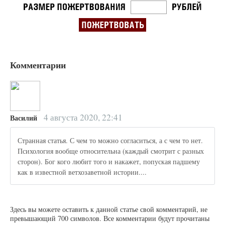
Комментарии
4 августа 2020, 22:41
Василий
Странная статья. С чем то можно согласиться, а с чем то нет.
Психология вообще относительна (каждый смотрит с разных
сторон). Бог кого любит того и накажет, попуская падшему
как в известной ветхозаветной истории....
Здесь вы можете оставить к данной статье свой комментарий, не
превышающий 700 символов. Все комментарии будут прочитаны