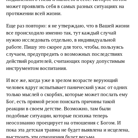
может проявлять себя в самых разных ситуациях на
протяжении всей жизни.
Еще раз повторю: я не утверждаю, что в Вашей жизни
все происходило именно так, тут каждый случай
нужно исследовать отдельно, в индивидуальной
работе. Пишу это скорее для того, чтобы, пользуясь
случаем, предупредить о возможных последствиях
действий родителей, считающих порку допустимым
инструментом воспитания.
И все же, когда уже в зрелом возрасте верующий
человек вдруг испытывает панический ужас от одних
только мыслей о скорбях, которые может послать ему
Бог, есть прямой резон поискать причины такой
реакции в своем детстве. Возможно, там были
подобные ситуации, которые психика теперь
неосознанно проецирует на отношения с Богом. И
пока эта детская травма не будет выявлена и исцелена,
выстроить эти отношения будет весьма