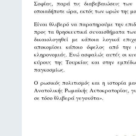
Σοφίας, παρά τις διαβεβαιώσεις των
οποιαδήποτε ώρα, εκτός των ωρών της μ
Είναι θλιβερό να παρατηρούμε την επιδ
προς τα θρησκευτικά συναισθήματα των
δικαιολογηθεί με κάποια λογικά επιχ
αποκομίσει κάποιο όφελος από την κ
κληρονομιάς. Ενώ ασφαλώς αυτές οι κιν
κύρους της Τουρκίας και στην εμπέδω
παγκοσμίως.
Ο ρωσικός πολιτισμός και η ιστορία μ
Ανατολικής Ρωμαϊκής Αυτοκρατορίας, γ
σε τόσο θλιβερά γεγονότα».