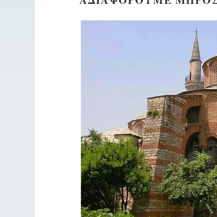
Разлуки не будет