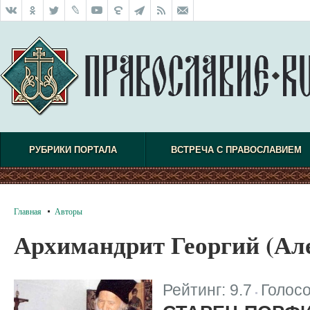
РУБРИКИ ПОРТАЛА
ВСТРЕЧА С ПРАВОСЛАВИЕМ
Главная
Авторы
Архимандрит Георгий (Ал
Рейтинг:
9.7
Голос
|