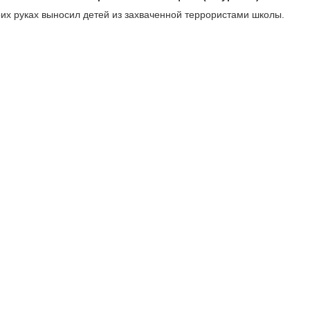
оих руках выносил детей из захваченной террористами школы.