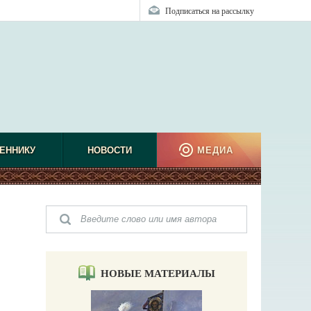
Подписаться на рассылку
ЕННИКУ
НОВОСТИ
МЕДИА
НОВЫЕ МАТЕРИАЛЫ