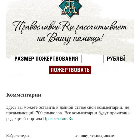
Комментарии
Здесь вы можете оставить к данной статье свой комментарий, не
превышающий 700 символов. Все комментарии будут прочитаны
редакцией портала
Православие.Ru
.
Войдите через
или введите свои данные: