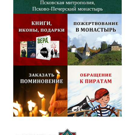
Псковская митрополия,
Псково-Печерский монастырь