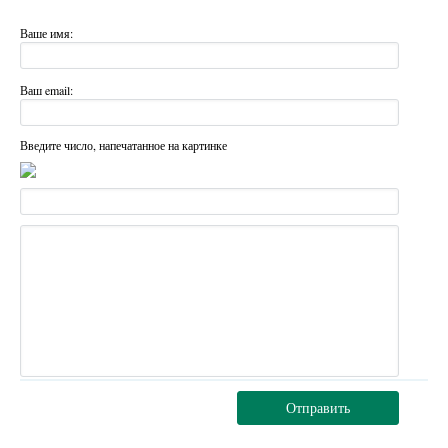
Ваше имя:
Ваш email:
Введите число, напечатанное на картинке
Отправить