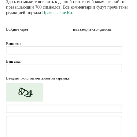
Здесь вы можете оставить к данной статье свой комментарий, не
превышающий 700 символов. Все комментарии будут прочитаны
редакцией портала
Православие.Ru
.
Войдите через
или введите свои данные:
Ваше имя:
Ваш email:
Введите число, напечатанное на картинке