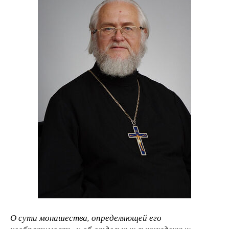
О сути монашества, определяющей его