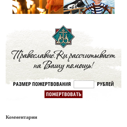
Комментарии