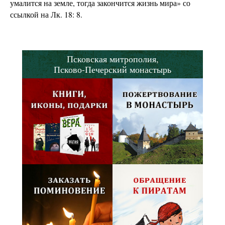
умалится на земле, тогда закончится жизнь мира» со
ссылкой на Лк. 18: 8.
Псковская митрополия,
Псково-Печерский монастырь