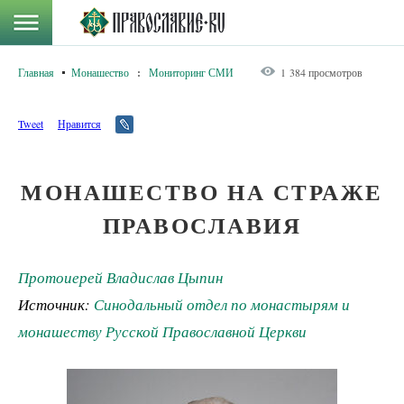
Главная
Монашество
:
Мониторинг СМИ
1 384 просмотров
Tweet
Нравится
МОНАШЕСТВО НА СТРАЖЕ
ПРАВОСЛАВИЯ
Протоиерей Владислав Цыпин
Источник:
Синодальный отдел по монастырям и
монашеству Русской Православной Церкви