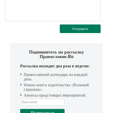
Отправить
Подпишитесь на рассылку
Православие.Ru
Рассылка выходит два раза в неделю:
Православный календарь на каждый
день.
Новые книги издательства «Вольный
странник».
Анонсы предстоящих мероприятий.