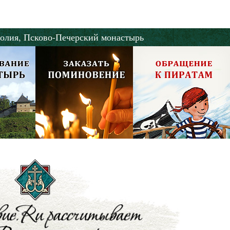
олия,
Псково-Печерский монастырь