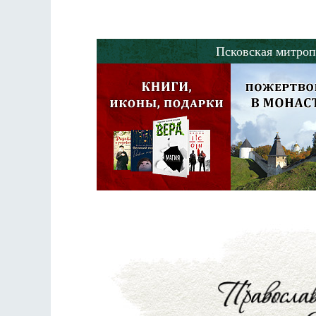
Псковская митроп