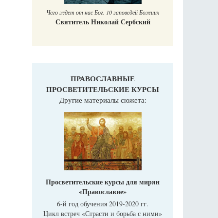
Чего ждет от нас Бог. 10 заповедей Божиих
Святитель Николай Сербский
ПРАВОСЛАВНЫЕ
ПРОСВЕТИТЕЛЬСКИЕ КУРСЫ
Другие материалы сюжета:
Просветительские курсы для мирян
«Православие»
6-й год обучения 2019-2020 гг.
Цикл встреч «Страсти и борьба с ними»