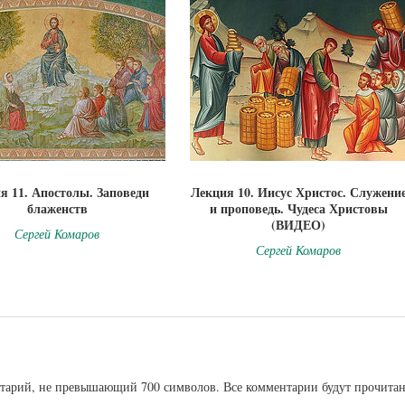
я 11. Апостолы. Заповеди
Лекция 10. Иисус Христос. Служени
блаженств
и проповедь. Чудеса Христовы
(ВИДЕО)
Сергей Комаров
Сергей Комаров
ентарий, не превышающий 700 символов. Все комментарии будут прочита