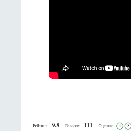
9.8
111
Рейтинг:
Голосов:
Оценка:
1
2