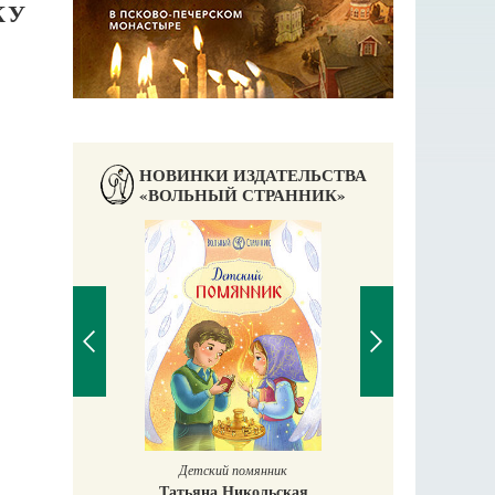
КУ
НОВИНКИ ИЗДАТЕЛЬСТВА
«ВОЛЬНЫЙ СТРАННИК»
Детский Апостол