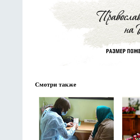
Смотри также