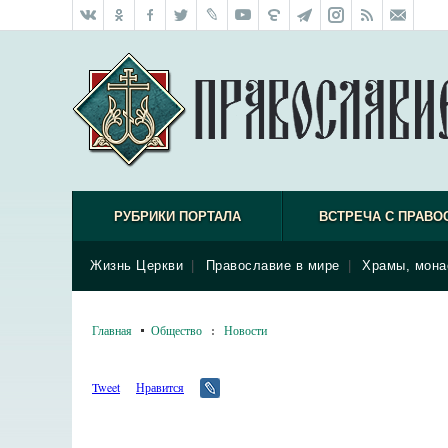
РУБРИКИ ПОРТАЛА
ВСТРЕЧА С ПРАВО
Жизнь Церкви
|
Православие в мире
|
Храмы, мона
Главная
Общество
:
Новости
Tweet
Нравится