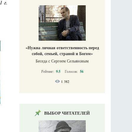
1 г.
«Нужна личная ответственность перед
собой, семьей, страной и Богом»
Беседа с Сергеем Сельяновым
Рейтинг:
9.5
Голосов:
56
1 382
ВЫБОР ЧИТАТЕЛЕЙ