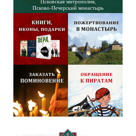
Псковская митрополия,
Псково-Печерский монастырь