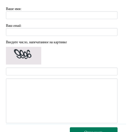
Ваше имя:
Ваш email:
Введите число, напечатанное на картинке