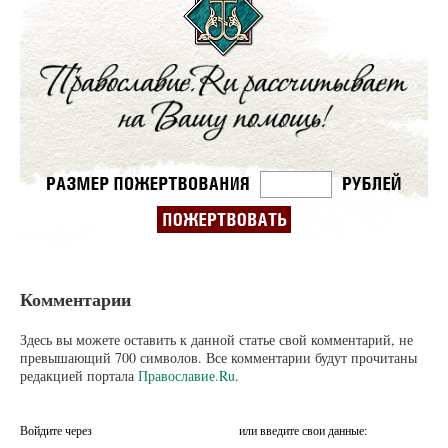
Комментарии
Здесь вы можете оставить к данной статье свой комментарий, не
превышающий 700 символов. Все комментарии будут прочитаны
редакцией портала
Православие.Ru
.
Войдите через
или введите свои данные: