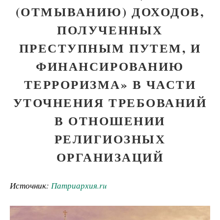
(ОТМЫВАНИЮ) ДОХОДОВ,
ПОЛУЧЕННЫХ
ПРЕСТУПНЫМ ПУТЕМ, И
ФИНАНСИРОВАНИЮ
ТЕРРОРИЗМА» В ЧАСТИ
УТОЧНЕНИЯ ТРЕБОВАНИЙ
В ОТНОШЕНИИ
РЕЛИГИОЗНЫХ
ОРГАНИЗАЦИЙ
Источник:
Патриархия.ru