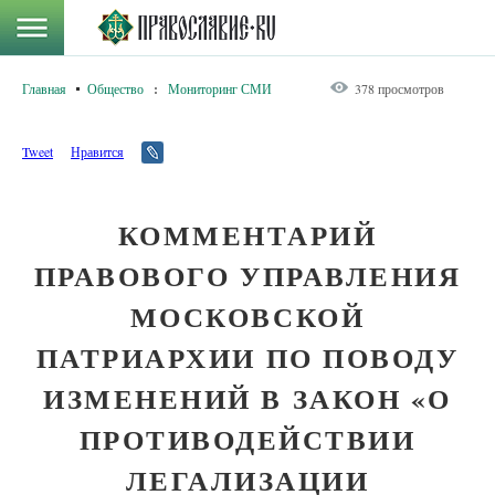
Главная
Общество
:
Мониторинг СМИ
378 просмотров
Tweet
Нравится
КОММЕНТАРИЙ
ПРАВОВОГО УПРАВЛЕНИЯ
МОСКОВСКОЙ
ПАТРИАРХИИ ПО ПОВОДУ
ИЗМЕНЕНИЙ В ЗАКОН «О
ПРОТИВОДЕЙСТВИИ
ЛЕГАЛИЗАЦИИ