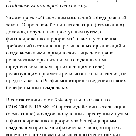
создаваемых ими юридических лиц».
Законопроект «О внесении изменений в Федеральный
закон "О противодействии легализации (отмыванию)
доходов, полученных преступным путем, и
финансированию терроризма" в части уточнения
требований в отношении религиозных организаций и
создаваемых ими юридических лиц» дает право
религиозным организациям и созданным ими
юридическим лицам, производящим и (или)
реализующим предметы религиозного назначения, не
предоставлять в Росфинмониторинг сведения о своих
бенефициарных владельцах.
В соответствии со ст. 3 Федерального закона от
07.08.2001 N 115-ФЗ «О противодействии легализации
(отмыванию) доходов, полученных преступным путем,
и финансированию терроризма» бенефициарным
владельцем признается физическое лицо, которое в
конечном счете прямо или косвенно (через третьих