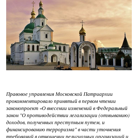
Правовое управления Московской Патриархии
прокомментировало принятый в первом чтении
законопроект «О внесении изменений в Федеральный
закон "О противодействии легализации (отмыванию)
доходов, полученных преступным путем, и
финансированию терроризма" в части уточнения
требований в отношении религиозных организаций и