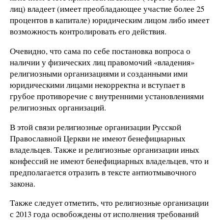
лиц) владеет (имеет преобладающее участие более 25
процентов в капитале) юридическим лицом либо имеет
возможность контролировать его действия.
Очевидно, что сама по себе постановка вопроса о
наличии у физических лиц правомочий «владения»
религиозными организациями и созданными ими
юридическими лицами некорректна и вступает в
грубое противоречие с внутренними установлениями
религиозных организаций.
В этой связи религиозные организации Русской
Православной Церкви не имеют бенефициарных
владельцев. Также и религиозные организации иных
конфессий не имеют бенефициарных владельцев, что и
предполагается отразить в тексте антиотмывочного
закона.
Также следует отметить, что религиозные организации
с 2013 года освобождены от исполнения требований