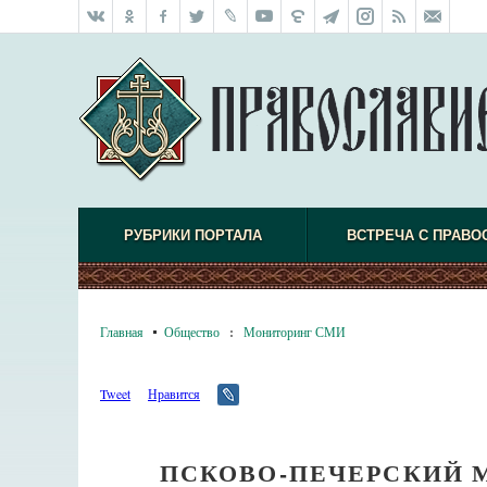
РУБРИКИ ПОРТАЛА
ВСТРЕЧА С ПРАВО
Главная
Общество
:
Мониторинг СМИ
Tweet
Нравится
ПСКОВО-ПЕЧЕРСКИЙ 