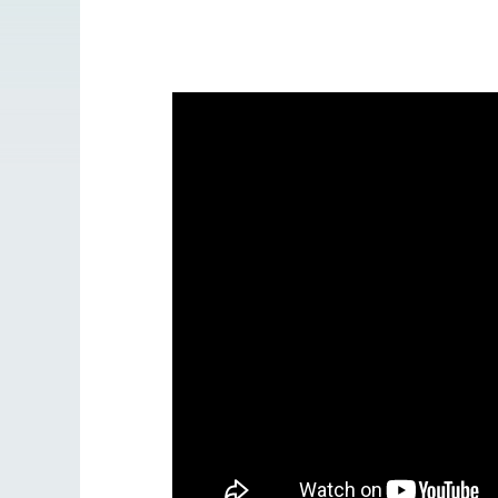
Разлуки не будет