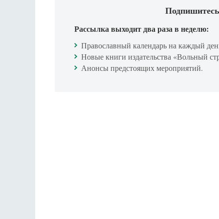
Подпишитесь
Рассылка выходит два раза в неделю:
Православный календарь на каждый ден
Новые книги издательства «Вольный ст
Анонсы предстоящих мероприятий.