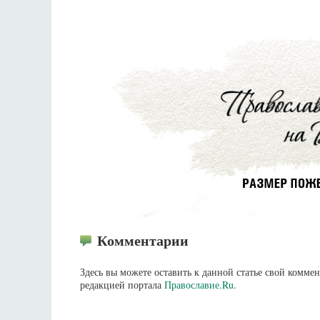
Комментарии
Здесь вы можете оставить к данной статье свой комм
редакцией портала
Православие.Ru
.