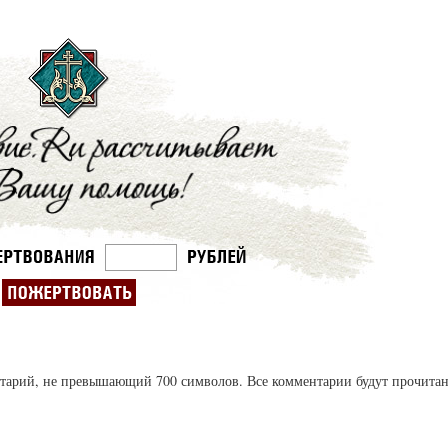
ентарий, не превышающий 700 символов. Все комментарии будут прочита