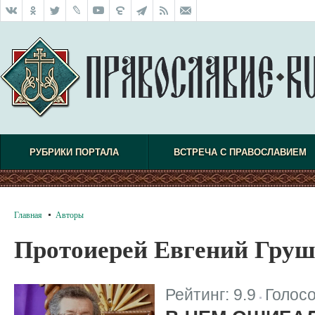
РУБРИКИ ПОРТАЛА
ВСТРЕЧА С ПРАВОСЛАВИЕМ
Главная
Авторы
Протоиерей Евгений Гру
Рейтинг:
9.9
Голос
|