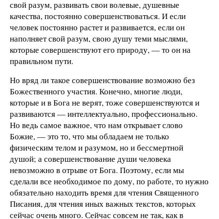
свой разум, развивать свои волевые, душевные
качества, постоянно совершенствоваться. И если
человек постоянно растет и развивается, если он
наполняет свой разум, свою душу теми мыслями,
которые совершенствуют его природу, — то он на
правильном пути.
Но вряд ли такое совершенствование возможно без
Божественного участия. Конечно, многие люди,
которые и в Бога не верят, тоже совершенствуются и
развиваются — интеллектуально, профессионально.
Но ведь самое важное, что нам открывает слово
Божие, — это то, что мы обладаем не только
физическим телом и разумом, но и бессмертной
душой; а совершенствование души человека
невозможно в отрыве от Бога. Поэтому, если мы
сделали все необходимое по дому, по работе, то нужно
обязательно находить время для чтения Священного
Писания, для чтения иных важных текстов, которых
сейчас очень много. Сейчас совсем не так, как в