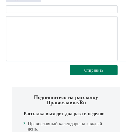
Отправить
Подпишитесь на рассылку
Православие.Ru
Рассылка выходит два раза в неделю:
Православный календарь на каждый
день.