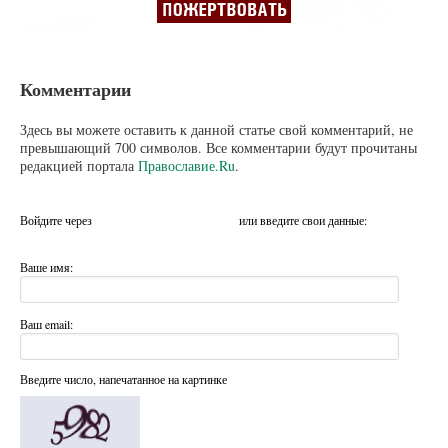
Комментарии
Здесь вы можете оставить к данной статье свой комментарий, не
превышающий 700 символов. Все комментарии будут прочитаны
редакцией портала
Православие.Ru
.
Войдите через
или введите свои данные:
Ваше имя:
Ваш email:
Введите число, напечатанное на картинке