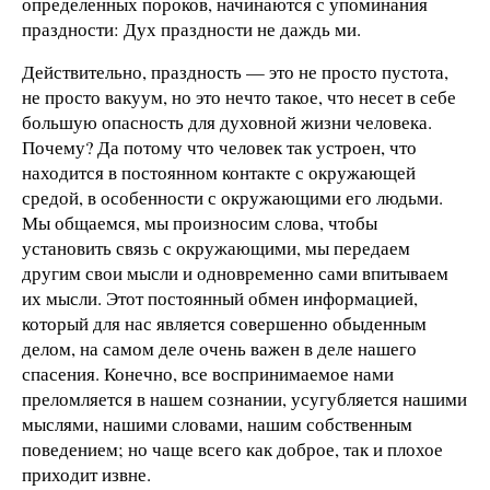
определенных пороков, начинаются с упоминания
праздности: Дух праздности не даждь ми.
Действительно, праздность — это не просто пустота,
не просто вакуум, но это нечто такое, что несет в себе
большую опасность для духовной жизни человека.
Почему? Да потому что человек так устроен, что
находится в постоянном контакте с окружающей
средой, в особенности с окружающими его людьми.
Мы общаемся, мы произносим слова, чтобы
установить связь с окружающими, мы передаем
другим свои мысли и одновременно сами впитываем
их мысли. Этот постоянный обмен информацией,
который для нас является совершенно обыденным
делом, на самом деле очень важен в деле нашего
спасения. Конечно, все воспринимаемое нами
преломляется в нашем сознании, усугубляется нашими
мыслями, нашими словами, нашим собственным
поведением; но чаще всего как доброе, так и плохое
приходит извне.